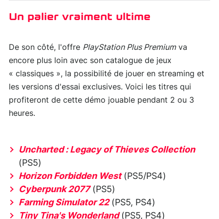
Un palier vraiment ultime
De son côté, l'offre
PlayStation Plus Premium
va
encore plus loin avec son catalogue de jeux
« classiques », la possibilité de jouer en streaming et
les versions d'essai exclusives. Voici les titres qui
profiteront de cette démo jouable pendant 2 ou 3
heures.
Uncharted : Legacy of Thieves Collection
(PS5)
Horizon Forbidden West
(PS5/PS4)
Cyberpunk 2077
(PS5)
Farming Simulator 22
(PS5, PS4)
Tiny Tina's Wonderland
(PS5, PS4)