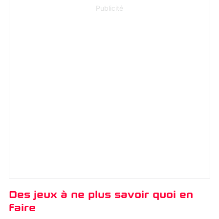
Publicité
Des jeux à ne plus savoir quoi en
faire