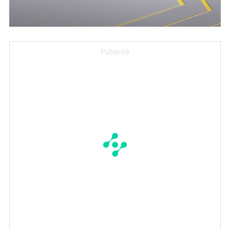
Publicité