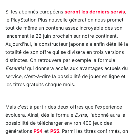
Si les abonnés européens
seront les derniers servis
,
le PlayStation Plus nouvelle génération nous promet
tout de même un contenu assez incroyable dès son
lancement le 22 juin prochain sur notre continent.
Aujourd'hui, le constructeur japonais a enfin détaillé la
totalité de son offre qui se divisera en trois versions
distinctes. On retrouvera par exemple la formule
Essential
qui donnera accès aux avantages actuels du
service, c'est-à-dire la possibilité de jouer en ligne et
les titres gratuits chaque mois.
Mais c'est à partir des deux offres que l'expérience
évoluera. Ainsi, dès la formule
Extra
, l'abonné aura la
possibilité de télécharger environ 400 jeux des
générations
PS4
et
PS5
. Parmi les titres confirmés, on