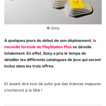
© Sony
À quelques jours du début de son déploiement,
la
nouvelle formule du PlayStation Plus
se dévoile
totalement. En effet, Sony a pris le temps de
détailler les différents catalogues de jeux qui seront
inclus dans les trois offres.
Et autant dire tout de suite que des licences majeures
s'inviteront à la fête !