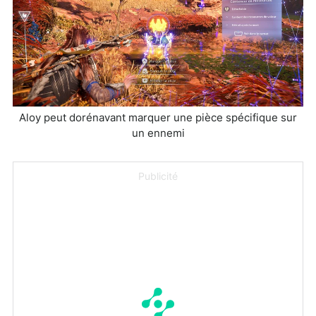
Aloy peut dorénavant marquer une pièce spécifique sur
un ennemi
Publicité