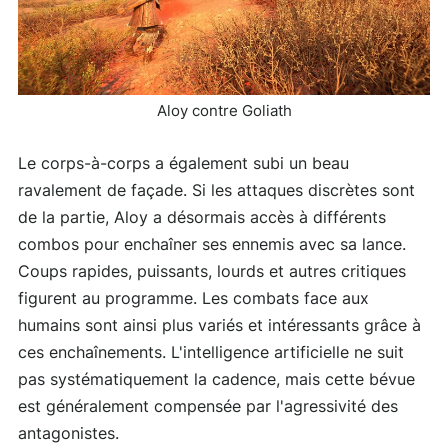
Aloy contre Goliath
Le corps-à-corps a également subi un beau
ravalement de façade. Si les attaques discrètes sont
de la partie, Aloy a désormais accès à différents
combos pour enchaîner ses ennemis avec sa lance.
Coups rapides, puissants, lourds et autres critiques
figurent au programme. Les combats face aux
humains sont ainsi plus variés et intéressants grâce à
ces enchaînements. L'intelligence artificielle ne suit
pas systématiquement la cadence, mais cette bévue
est généralement compensée par l'agressivité des
antagonistes.