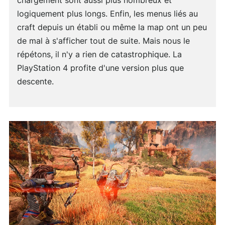
chargement sont aussi plus nombreux et
logiquement plus longs. Enfin, les menus liés au
craft depuis un établi ou même la map ont un peu
de mal à s'afficher tout de suite. Mais nous le
répétons, il n'y a rien de catastrophique. La
PlayStation 4 profite d'une version plus que
descente.