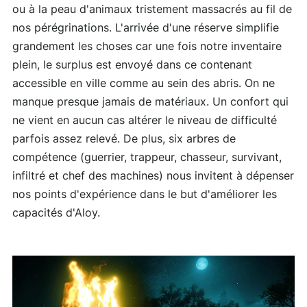
ou à la peau d'animaux tristement massacrés au fil de
nos pérégrinations. L'arrivée d'une réserve simplifie
grandement les choses car une fois notre inventaire
plein, le surplus est envoyé dans ce contenant
accessible en ville comme au sein des abris. On ne
manque presque jamais de matériaux. Un confort qui
ne vient en aucun cas altérer le niveau de difficulté
parfois assez relevé. De plus, six arbres de
compétence (guerrier, trappeur, chasseur, survivant,
infiltré et chef des machines) nous invitent à dépenser
nos points d'expérience dans le but d'améliorer les
capacités d'Aloy.