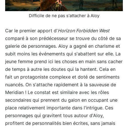
Difficile de ne pas s'attacher à Aloy
Car le premier apport d'
Horizon Forbidden West
comparé à son prédécesseur se trouve du côté de sa
galerie de personnages. Aloy a gagné en charisme et
subit moins les événements qui s'abattent sur elle. La
jeune femme prend ici les choses en main sans cacher
de temps à autre les doutes qui la hantent. Cela en
fait un protagoniste complexe et doté de sentiments
nuancés. On s'attache rapidement à la sauveuse de
Meridian ! Le constat est similaire avec les rôles
secondaires qui prennent du galon en occupant une
place relativement importante dans l'intrigue. Ces
personnages qui gravitent tous autour d'Aloy,
profitent de personnalités bien écrites, sans jamais