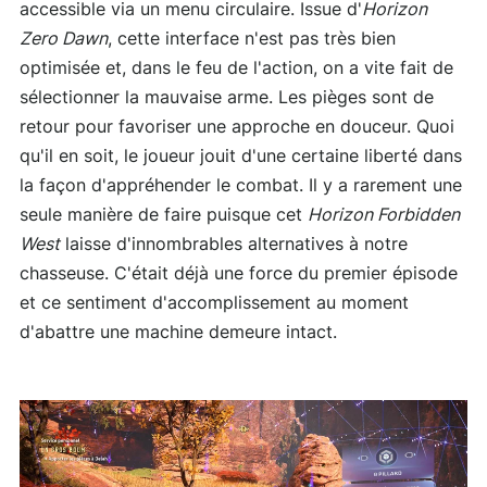
accessible via un menu circulaire. Issue d'
Horizon
Zero Dawn
, cette interface n'est pas très bien
optimisée et, dans le feu de l'action, on a vite fait de
sélectionner la mauvaise arme. Les pièges sont de
retour pour favoriser une approche en douceur. Quoi
qu'il en soit, le joueur jouit d'une certaine liberté dans
la façon d'appréhender le combat. Il y a rarement une
seule manière de faire puisque cet
Horizon Forbidden
West
laisse d'innombrables alternatives à notre
chasseuse. C'était déjà une force du premier épisode
et ce sentiment d'accomplissement au moment
d'abattre une machine demeure intact.