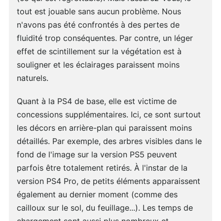
tout est jouable sans aucun problème. Nous
n'avons pas été confrontés à des pertes de
fluidité trop conséquentes. Par contre, un léger
effet de scintillement sur la végétation est à
souligner et les éclairages paraissent moins
naturels.
Quant à la PS4 de base, elle est victime de
concessions supplémentaires. Ici, ce sont surtout
les décors en arrière-plan qui paraissent moins
détaillés. Par exemple, des arbres visibles dans le
fond de l'image sur la version PS5 peuvent
parfois être totalement retirés. À l'instar de la
version PS4 Pro, de petits éléments apparaissent
également au dernier moment (comme des
cailloux sur le sol, du feuillage...). Les temps de