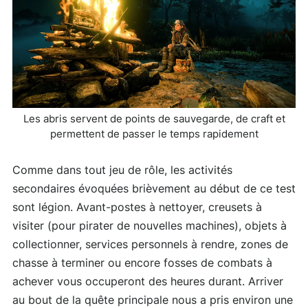
Les abris servent de points de sauvegarde, de craft et
permettent de passer le temps rapidement
Comme dans tout jeu de rôle, les activités
secondaires évoquées brièvement au début de ce test
sont légion. Avant-postes à nettoyer, creusets à
visiter (pour pirater de nouvelles machines), objets à
collectionner, services personnels à rendre, zones de
chasse à terminer ou encore fosses de combats à
achever vous occuperont des heures durant. Arriver
au bout de la quête principale nous a pris environ une