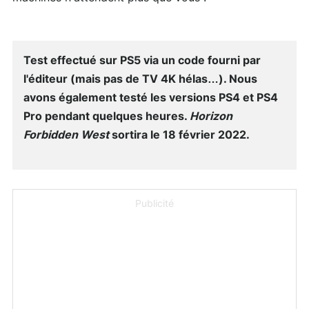
Test effectué sur PS5 via un code fourni par
l'éditeur (mais pas de TV 4K hélas…). Nous
avons également testé les versions PS4 et PS4
Pro pendant quelques heures.
Horizon
Forbidden West
sortira le 18 février 2022.
Publicité