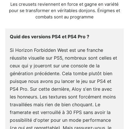
Les creusets reviennent en force et gagne en variété
pour se transformer en véritables donjons. Énigmes et
combats sont au programme
Quid des versions PS4 et PS4 Pro ?
Si Horizon Forbidden West est une franche
réussite visuelle sur PS5, nombreux sont celles et
ceux qui y joueront sur une console de la
génération précédente. Cela tombe plutôt bien
puisque nous avons pu lancer le jeu sur PS4 et
PS4 Pro. Sur cette dernière, Aloy s'en tire avec
les honneurs. Les textures sont forcément moins
travaillées mais rien de bien choquant. Le
framerate est verrouillé à 30 FPS sans avoir la
possibilité d'opter pour un mode performance
(ce qui est regrettable). Mais rassurez-vous, le