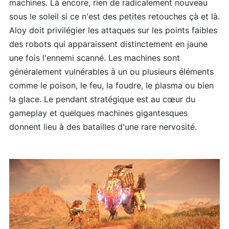
machines. Là encore, rien de radicalement nouveau
sous le soleil si ce n'est des petites retouches çà et là.
Aloy doit privilégier les attaques sur les points faibles
des robots qui apparaissent distinctement en jaune
une fois l'ennemi scanné. Les machines sont
généralement vulnérables à un ou plusieurs éléments
comme le poison, le feu, la foudre, le plasma ou bien
la glace. Le pendant stratégique est au cœur du
gameplay et quelques machines gigantesques
donnent lieu à des batailles d'une rare nervosité.