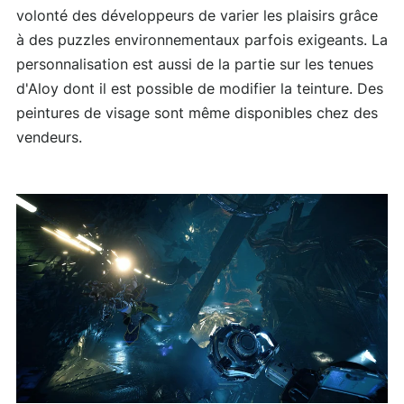
volonté des développeurs de varier les plaisirs grâce
à des puzzles environnementaux parfois exigeants. La
personnalisation est aussi de la partie sur les tenues
d'Aloy dont il est possible de modifier la teinture. Des
peintures de visage sont même disponibles chez des
vendeurs.