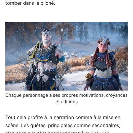
tomber dans le cliché.
Chaque personnage a ses propres motivations, croyances
et affinités
Tout cela profite à la narration comme à la mise en
scène. Les quêtes, principales comme secondaires,