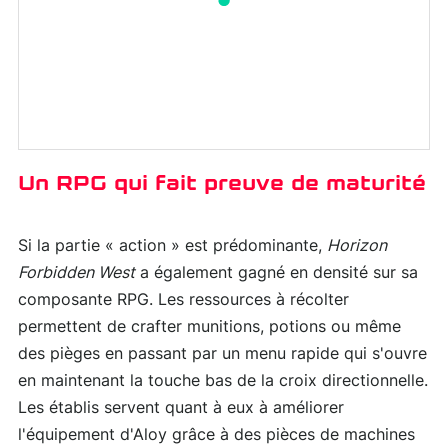
Un RPG qui fait preuve de maturité
Si la partie « action » est prédominante,
Horizon
Forbidden West
a également gagné en densité sur sa
composante RPG. Les ressources à récolter
permettent de crafter munitions, potions ou même
des pièges en passant par un menu rapide qui s'ouvre
en maintenant la touche bas de la croix directionnelle.
Les établis servent quant à eux à améliorer
l'équipement d'Aloy grâce à des pièces de machines