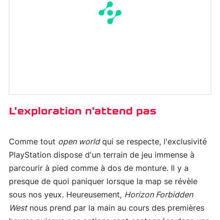
L'exploration n'attend pas
Comme tout
open world
qui se respecte, l'exclusivité
PlayStation dispose d'un terrain de jeu immense à
parcourir à pied comme à dos de monture. Il y a
presque de quoi paniquer lorsque la map se révèle
sous nos yeux. Heureusement,
Horizon Forbidden
West
nous prend par la main au cours des premières