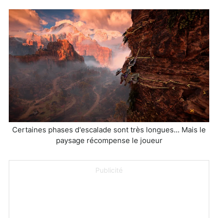
Certaines phases d'escalade sont très longues... Mais le
paysage récompense le joueur
Publicité