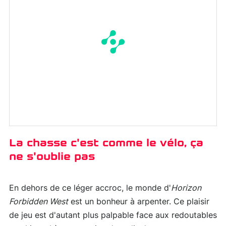
La chasse c'est comme le vélo, ça
ne s'oublie pas
En dehors de ce léger accroc, le monde d'
Horizon
Forbidden West
est un bonheur à arpenter. Ce plaisir
de jeu est d'autant plus palpable face aux redoutables