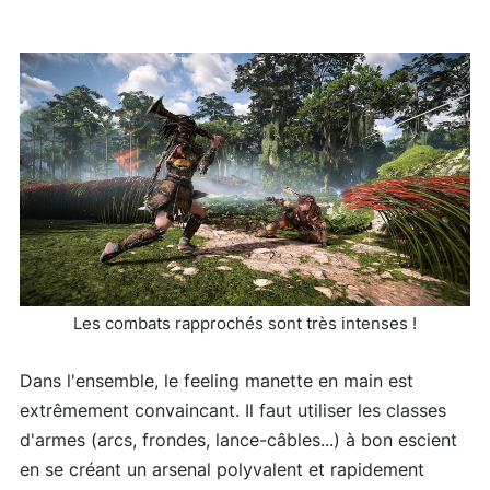
Les combats rapprochés sont très intenses !
Dans l'ensemble, le feeling manette en main est
extrêmement convaincant. Il faut utiliser les classes
d'armes (arcs, frondes, lance-câbles...) à bon escient
en se créant un arsenal polyvalent et rapidement