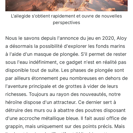
L'ailegide s'obtient rapidement et ouvre de nouvelles
perspectives
Nous le savons depuis l'annonce du jeu en 2020, Aloy
a désormais la possibilité d'explorer les fonds marins
à l'aide d'un masque de plongée. S'il permet de rester
sous l'eau indéfiniment, ce gadget n'est en réalité pas
disponible tout de suite. Les phases de plongée sont
par ailleurs étonnement peu nombreuses en dehors de
l'aventure principale et de grottes à vider de leurs
richesses. Toujours au rayon des nouveautés, notre
héroïne dispose d'un attracteur. Ce dernier sert à
détruire des murs ou à abattre des poutres disposant
d'une accroche métallique bleue. Il fait aussi office de
grappin, mais uniquement sur des points précis. Mais