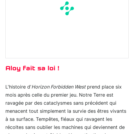
Aloy fait sa loi !
L'histoire d'
Horizon Forbidden West
prend place six
mois après celle du premier jeu. Notre Terre est
ravagée par des cataclysmes sans précédent qui
menacent tout simplement la survie des êtres vivants
à sa surface. Tempêtes, fléaux qui ravagent les
récoltes sans oublier les machines qui deviennent de