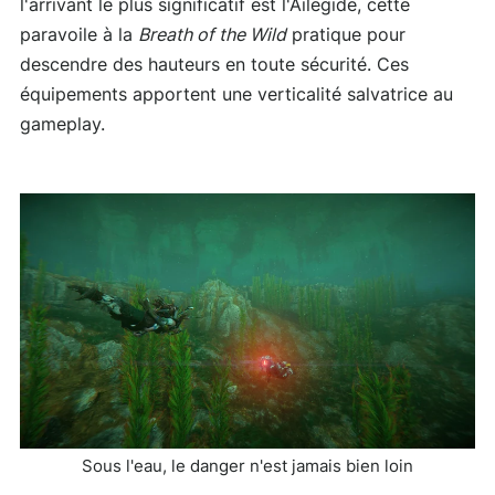
l'arrivant le plus significatif est l'Ailegide, cette
paravoile à la
Breath of the Wild
pratique pour
descendre des hauteurs en toute sécurité. Ces
équipements apportent une verticalité salvatrice au
gameplay.
Sous l'eau, le danger n'est jamais bien loin