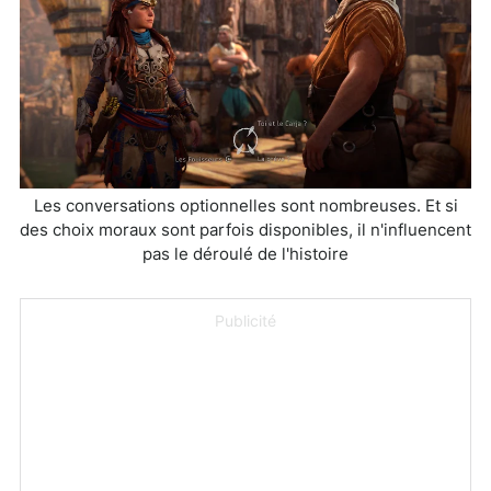
Les conversations optionnelles sont nombreuses. Et si
des choix moraux sont parfois disponibles, il n'influencent
pas le déroulé de l'histoire
Publicité