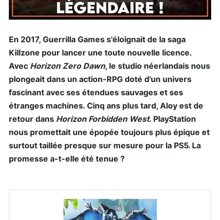
En 2017, Guerrilla Games s'éloignait de la saga
Killzone pour lancer une toute nouvelle licence.
Avec
Horizon Zero Dawn
, le studio néerlandais nous
plongeait dans un action-RPG doté d'un univers
fascinant avec ses étendues sauvages et ses
étranges machines. Cinq ans plus tard, Aloy est de
retour dans
Horizon Forbidden West
. PlayStation
nous promettait une épopée toujours plus épique et
surtout taillée presque sur mesure pour la PS5. La
promesse a-t-elle été tenue ?