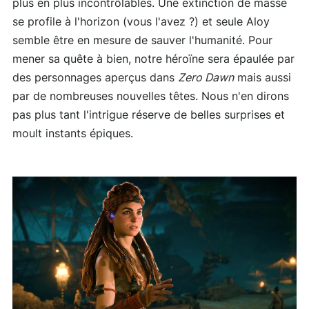
plus en plus incontrôlables. Une extinction de masse
se profile à l'horizon (vous l'avez ?) et seule Aloy
semble être en mesure de sauver l'humanité. Pour
mener sa quête à bien, notre héroïne sera épaulée par
des personnages aperçus dans
Zero Dawn
mais aussi
par de nombreuses nouvelles têtes. Nous n'en dirons
pas plus tant l'intrigue réserve de belles surprises et
moult instants épiques.