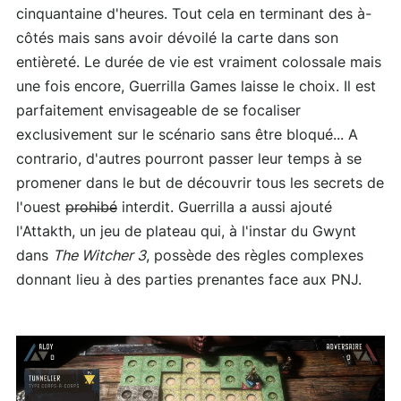
cinquantaine d'heures. Tout cela en terminant des à-
côtés mais sans avoir dévoilé la carte dans son
entièreté. Le durée de vie est vraiment colossale mais
une fois encore, Guerrilla Games laisse le choix. Il est
parfaitement envisageable de se focaliser
exclusivement sur le scénario sans être bloqué... A
contrario, d'autres pourront passer leur temps à se
promener dans le but de découvrir tous les secrets de
l'ouest
prohibé
interdit. Guerrilla a aussi ajouté
l'Attakth, un jeu de plateau qui, à l'instar du Gwynt
dans
The Witcher 3
, possède des règles complexes
donnant lieu à des parties prenantes face aux PNJ.