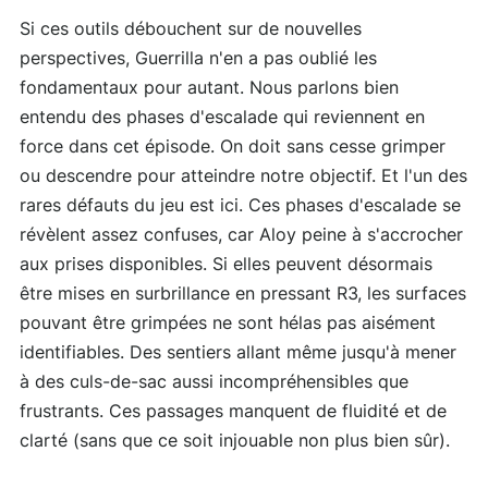
Si ces outils débouchent sur de nouvelles
perspectives, Guerrilla n'en a pas oublié les
fondamentaux pour autant. Nous parlons bien
entendu des phases d'escalade qui reviennent en
force dans cet épisode. On doit sans cesse grimper
ou descendre pour atteindre notre objectif. Et l'un des
rares défauts du jeu est ici. Ces phases d'escalade se
révèlent assez confuses, car Aloy peine à s'accrocher
aux prises disponibles. Si elles peuvent désormais
être mises en surbrillance en pressant R3, les surfaces
pouvant être grimpées ne sont hélas pas aisément
identifiables. Des sentiers allant même jusqu'à mener
à des culs-de-sac aussi incompréhensibles que
frustrants. Ces passages manquent de fluidité et de
clarté (sans que ce soit injouable non plus bien sûr).