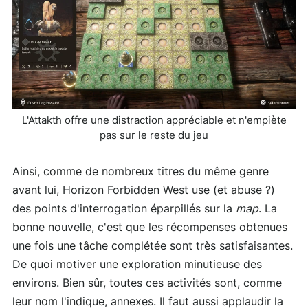
L'Attakth offre une distraction appréciable et n'empiète
pas sur le reste du jeu
Ainsi, comme de nombreux titres du même genre
avant lui, Horizon Forbidden West use (et abuse ?)
des points d'interrogation éparpillés sur la
map
. La
bonne nouvelle, c'est que les récompenses obtenues
une fois une tâche complétée sont très satisfaisantes.
De quoi motiver une exploration minutieuse des
environs. Bien sûr, toutes ces activités sont, comme
leur nom l'indique, annexes. Il faut aussi applaudir la