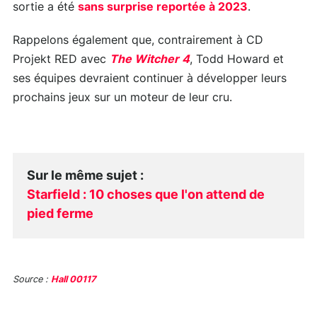
sortie a été
sans surprise reportée à 2023
.
Rappelons également que, contrairement à CD
Projekt RED avec
The Witcher 4
, Todd Howard et
ses équipes devraient continuer à développer leurs
prochains jeux sur un moteur de leur cru.
Sur le même sujet
:
Starfield : 10 choses que l'on attend de
pied ferme
Source :
Hall 00117