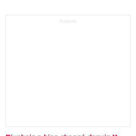
Publicité