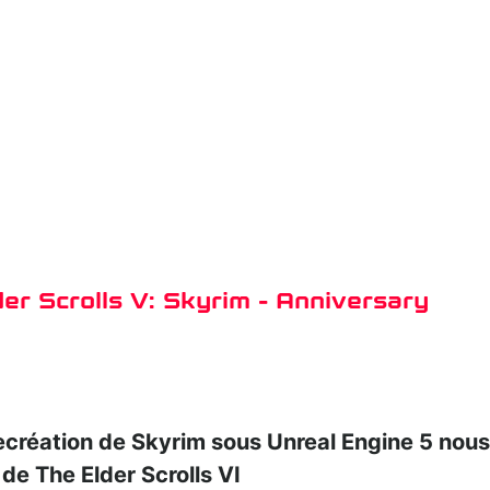
er Scrolls V: Skyrim - Anniversary
ecréation de Skyrim sous Unreal Engine 5 nous
 de The Elder Scrolls VI