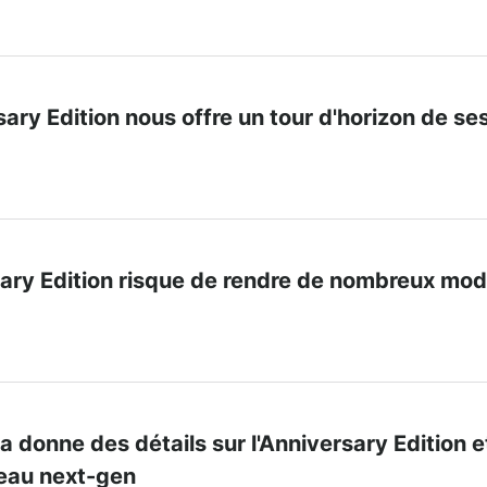
ary Edition nous offre un tour d'horizon de se
ary Edition risque de rendre de nombreux mo
 donne des détails sur l'Anniversary Edition e
veau next-gen