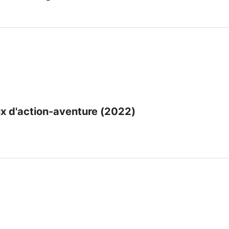
ux d'action-aventure (2022)