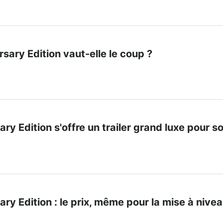
rsary Edition vaut-elle le coup ?
ry Edition s'offre un trailer grand luxe pour s
ry Edition : le prix, même pour la mise à nivea