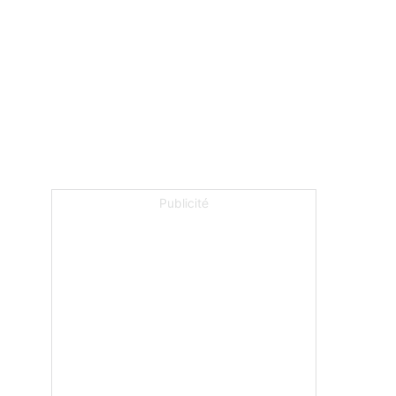
Publicité