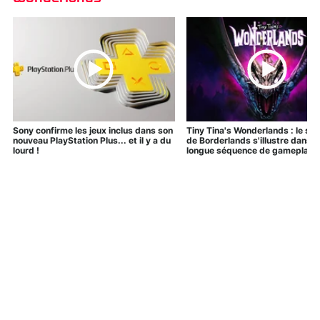
Sony confirme les jeux inclus dans son
Tiny Tina's Wonderlands : le spi
nouveau PlayStation Plus... et il y a du
de Borderlands s'illustre dans u
lourd !
longue séquence de gameplay