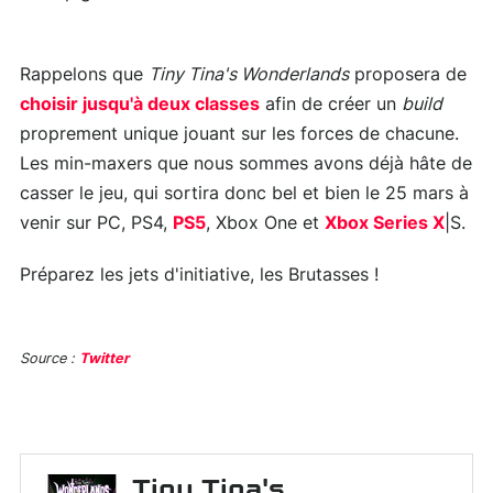
Rappelons que
Tiny Tina's Wonderlands
proposera de
choisir jusqu'à deux classes
afin de créer un
build
proprement unique jouant sur les forces de chacune.
Les min-maxers que nous sommes avons déjà hâte de
casser le jeu, qui sortira donc bel et bien le 25 mars à
venir sur PC, PS4,
PS5
, Xbox One et
Xbox Series X
|S.
Préparez les jets d'initiative, les Brutasses !
Source :
Twitter
Tiny Tina's