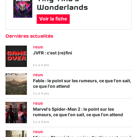
Wonderlands
Voir la fiche
Dernières actualités
NEWS
JVFR : c'est (re)fini
Il y a 4 ans
NEWS
Fable : le point sur les rumeurs, ce que l'on sait,
ce que l'on attend
Il y a 4 ans
NEWS
Marvel's Spider-Man 2 : le point sur les
rumeurs, ce que l'on sait, ce que l'on attend
Il y a 4 ans
NEWS