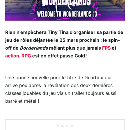
Rien n'empêchera Tiny Tina d'organiser sa partie de
jeu de rôles déjantée le 25 mars prochain : le spin-
off de
Borderlands
mêlant plus que jamais
FPS
et
action-RPG
est en effet passé Gold !
Une bonne nouvelle pour le titre de Gearbox qui
arrive peu après la révélation des deux dernières
classes jouables du jeu via un trailer toujours aussi
barré et métal !
Publicité