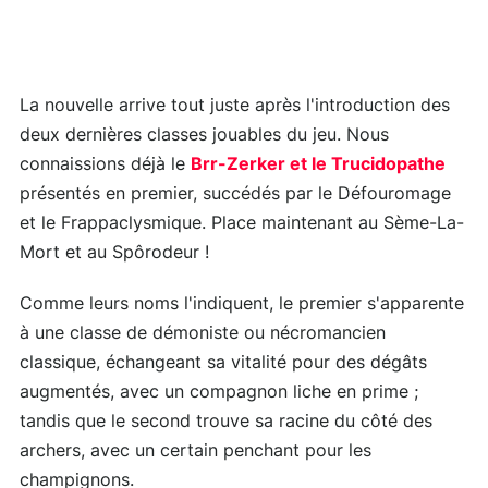
La nouvelle arrive tout juste après l'introduction des
deux dernières classes jouables du jeu. Nous
connaissions déjà le
Brr-Zerker et le Trucidopathe
présentés en premier, succédés par le Défouromage
et le Frappaclysmique. Place maintenant au Sème-La-
Mort et au Spôrodeur !
Comme leurs noms l'indiquent, le premier s'apparente
à une classe de démoniste ou nécromancien
classique, échangeant sa vitalité pour des dégâts
augmentés, avec un compagnon liche en prime ;
tandis que le second trouve sa racine du côté des
archers, avec un certain penchant pour les
champignons.