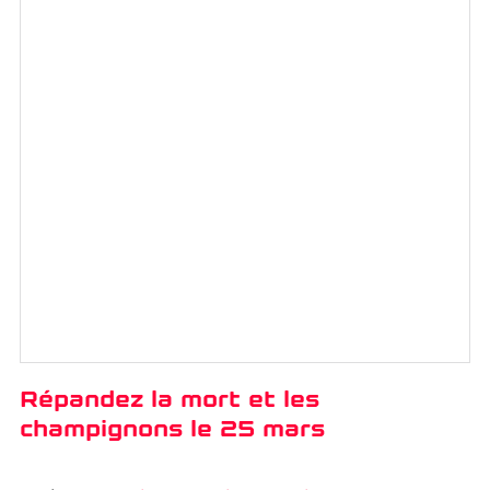
Répandez la mort et les
champignons le 25 mars