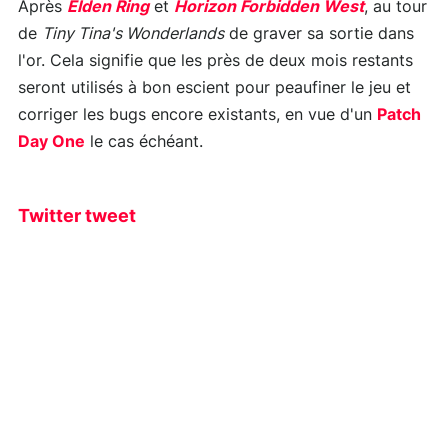
Après
Elden Ring
et
Horizon Forbidden West
, au tour
de
Tiny Tina's Wonderlands
de graver sa sortie dans
l'or. Cela signifie que les près de deux mois restants
seront utilisés à bon escient pour peaufiner le jeu et
corriger les bugs encore existants, en vue d'un
Patch
Day One
le cas échéant.
Twitter tweet