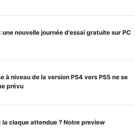
: une nouvelle journée d'essai gratuite sur PC
ise à niveau de la version PS4 vers PS5 ne se
e prévu
: la claque attendue ? Notre preview