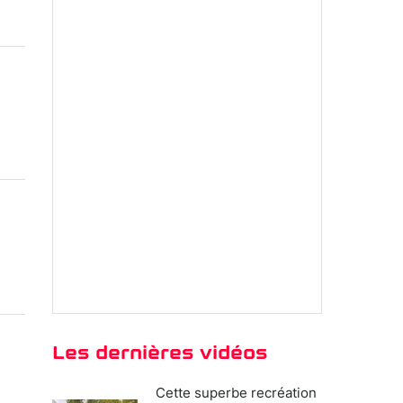
Les dernières vidéos
Cette superbe recréation