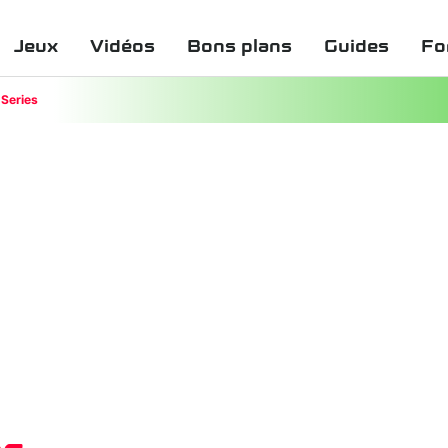
Jeux
Vidéos
Bons plans
Guides
Fo
Series