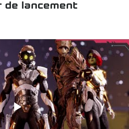
er de lancement