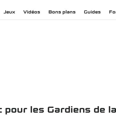
Jeux
Vidéos
Bons plans
Guides
Fo
pour les Gardiens de la