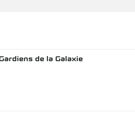
Gardiens de la Galaxie