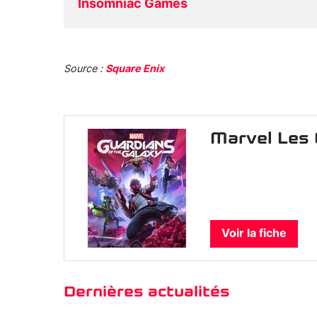
Insomniac Games
Source :
Square Enix
Marvel Les 
Voir la fiche
Dernières actualités