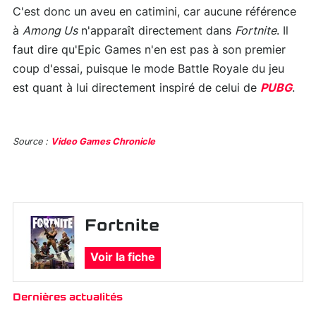
C'est donc un aveu en catimini, car aucune référence
à
Among Us
n'apparaît directement dans
Fortnite
. Il
faut dire qu'Epic Games n'en est pas à son premier
coup d'essai, puisque le mode Battle Royale du jeu
est quant à lui directement inspiré de celui de
PUBG
.
Source :
Video Games Chronicle
Fortnite
Voir la fiche
Dernières actualités