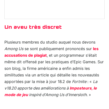
Un aveu très discret
Plusieurs membres du studio auquel nous devons
Among Us
se sont publiquement prononcés sur
les
accusations de plagiat
, et un programmeur s'était
même dit offensé par les pratiques d'Epic Games. Sur
son blog, la firme américaine a enfin admis les
similitudes via un article qui détaille les nouveautés
apportées par la mise à jour 18.2 de
Fortnite
: «
La
v18.20 apporte des améliorations à
Imposteurs, le
mode de jeu
inspiré d'Among Us d'Innersloth.
»