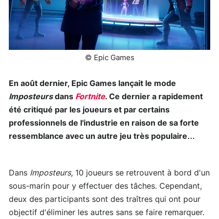
© Epic Games
En août dernier, Epic Games lançait le mode
Imposteurs
dans
Fortnite
. Ce dernier a rapidement
été critiqué par les joueurs et par certains
professionnels de l'industrie en raison de sa forte
ressemblance avec un autre jeu très populaire…
Dans
Imposteurs
, 10 joueurs se retrouvent à bord d'un
sous-marin pour y effectuer des tâches. Cependant,
deux des participants sont des traîtres qui ont pour
objectif d'éliminer les autres sans se faire remarquer.