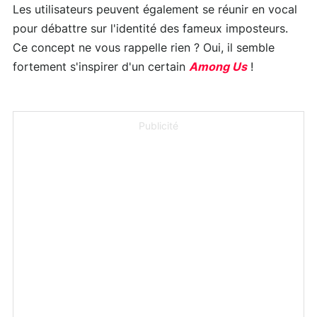
Les utilisateurs peuvent également se réunir en vocal
pour débattre sur l'identité des fameux imposteurs.
Ce concept ne vous rappelle rien ? Oui, il semble
fortement s'inspirer d'un certain
Among Us
!
Publicité