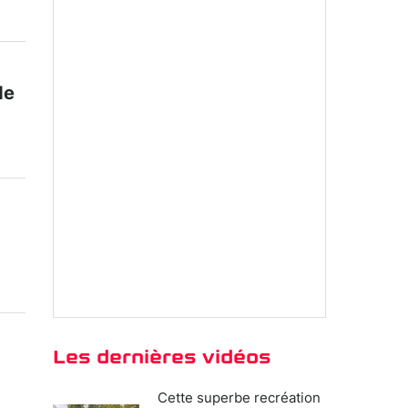
de
Les dernières vidéos
Cette superbe recréation