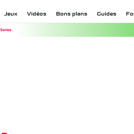
Jeux
Vidéos
Bons plans
Guides
Fo
Series