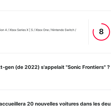
8
ion 4 / Xbox Series X | S / Xbox One / Nintendo Switch /
ext-gen (de 2022) s'appelait "Sonic Frontiers" ?
accueillera 20 nouvelles voitures dans les deu