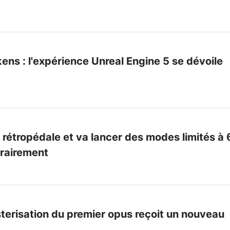
ns : l'expérience Unreal Engine 5 se dévoile
 rétropédale et va lancer des modes limités à
rairement
terisation du premier opus reçoit un nouveau