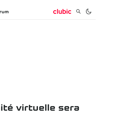
rum
ité virtuelle sera