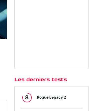
Les derniers tests
8
Rogue Legacy 2