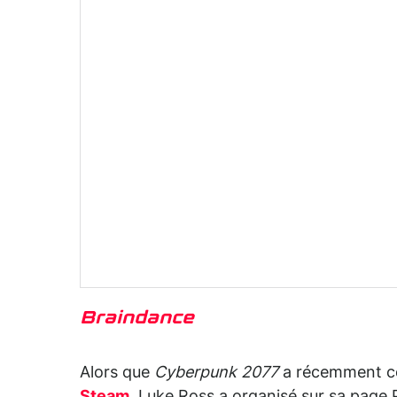
Braindance
Alors que
Cyberpunk 2077
a récemment 