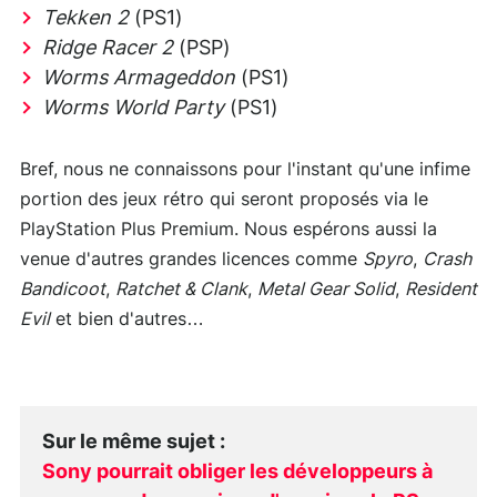
Tekken 2
(PS1)
Ridge Racer 2
(PSP)
Worms Armageddon
(PS1)
Worms World Party
(PS1)
Bref, nous ne connaissons pour l'instant qu'une infime
portion des jeux rétro qui seront proposés via le
PlayStation Plus Premium. Nous espérons aussi la
venue d'autres grandes licences comme
Spyro
,
Crash
Bandicoot
,
Ratchet & Clank
,
Metal Gear Solid
,
Resident
Evil
et bien d'autres…
Sur le même sujet
:
Sony pourrait obliger les développeurs à