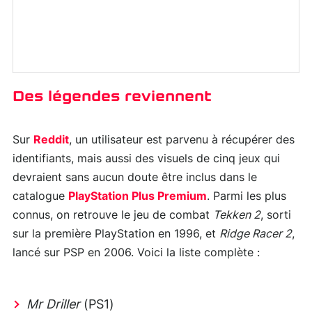
Des légendes reviennent
Sur
Reddit
, un utilisateur est parvenu à récupérer des
identifiants, mais aussi des visuels de cinq jeux qui
devraient sans aucun doute être inclus dans le
catalogue
PlayStation Plus Premium
. Parmi les plus
connus, on retrouve le jeu de combat
Tekken 2
, sorti
sur la première PlayStation en 1996, et
Ridge Racer 2
,
lancé sur PSP en 2006. Voici la liste complète :
Mr Driller
(PS1)