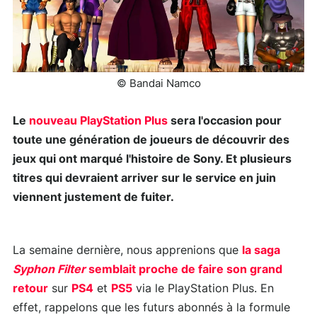
© Bandai Namco
Le
nouveau PlayStation Plus
sera l'occasion pour
toute une génération de joueurs de découvrir des
jeux qui ont marqué l'histoire de Sony. Et plusieurs
titres qui devraient arriver sur le service en juin
viennent justement de fuiter.
La semaine dernière, nous apprenions que
la saga
Syphon Filter
semblait proche de faire son grand
retour
sur
PS4
et
PS5
via le PlayStation Plus. En
effet, rappelons que les futurs abonnés à la formule