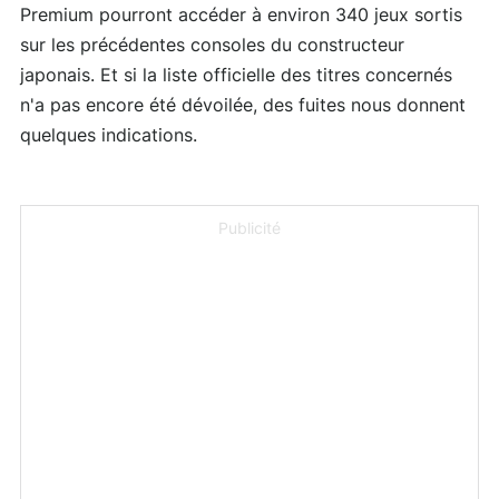
Premium pourront accéder à environ 340 jeux sortis
sur les précédentes consoles du constructeur
japonais. Et si la liste officielle des titres concernés
n'a pas encore été dévoilée, des fuites nous donnent
quelques indications.
Publicité