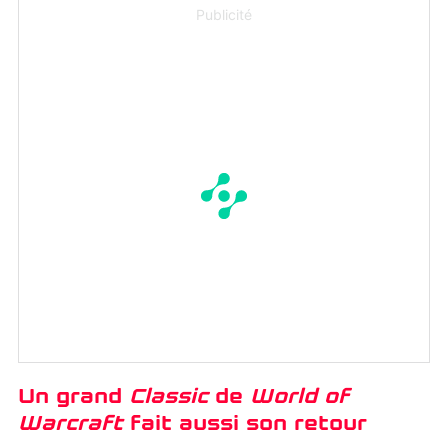
Publicité
Un grand
Classic
de
World of
Warcraft
fait aussi son retour