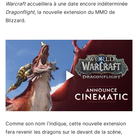
Warcraft
accueillera à une date encore indéterminée
Dragonflight
, la nouvelle extension du MMO de
Blizzard.
Comme son nom l’indique, cette nouvelle extension
fera revenir les dragons sur le devant de la scène,