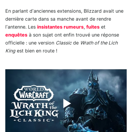
En parlant d’anciennes extensions, Blizzard avait une
dernière carte dans sa manche avant de rendre
l’antenne. Les
insistantes rumeurs
,
fuites
et
enquêtes
à son sujet ont enfin trouvé une réponse
officielle : une version
Classic
de
Wrath of the Lich
King
est bien en route !