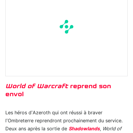
World of Warcraft
reprend son
envol
Les héros d’Azeroth qui ont réussi à braver
l’Ombreterre reprendront prochainement du service.
Deux ans après la sortie de
Shadowlands
,
World of