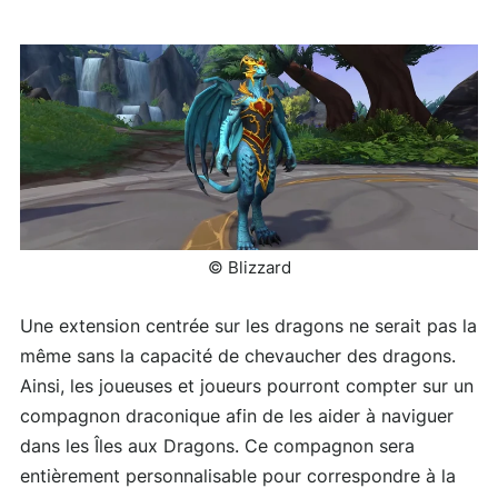
© Blizzard
Une extension centrée sur les dragons ne serait pas la
même sans la capacité de chevaucher des dragons.
Ainsi, les joueuses et joueurs pourront compter sur un
compagnon draconique afin de les aider à naviguer
dans les Îles aux Dragons. Ce compagnon sera
entièrement personnalisable pour correspondre à la