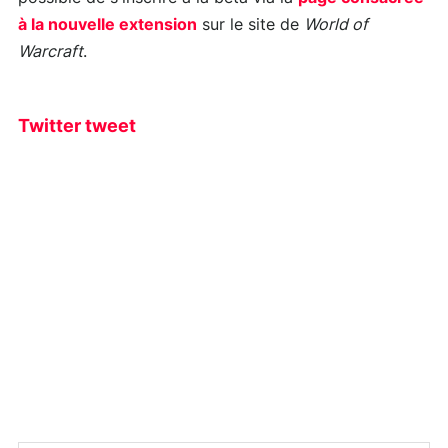
à la nouvelle extension
sur le site de
World of
Warcraft
.
Twitter tweet