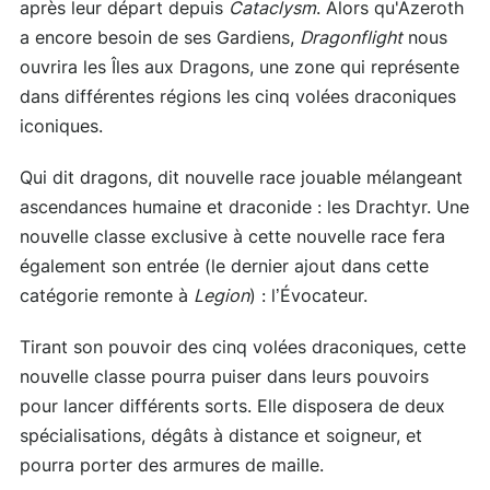
après leur départ depuis
Cataclysm
. Alors qu'Azeroth
a encore besoin de ses Gardiens,
Dragonflight
nous
ouvrira les Îles aux Dragons, une zone qui représente
dans différentes régions les cinq volées draconiques
iconiques.
Qui dit dragons, dit nouvelle race jouable mélangeant
ascendances humaine et draconide : les Drachtyr. Une
nouvelle classe exclusive à cette nouvelle race fera
également son entrée (le dernier ajout dans cette
catégorie remonte à
Legion
) : l’Évocateur.
Tirant son pouvoir des cinq volées draconiques, cette
nouvelle classe pourra puiser dans leurs pouvoirs
pour lancer différents sorts. Elle disposera de deux
spécialisations, dégâts à distance et soigneur, et
pourra porter des armures de maille.