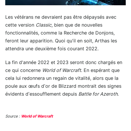
Les vétérans ne devraient pas être dépaysés avec
cette version
Classic
, bien que de nouvelles
fonctionnalités, comme la Recherche de Donjons,
feront leur apparition. Quoi qu'il en soit, Arthas les
attendra une deuxième fois courant 2022.
La fin d'année 2022 et 2023 seront donc chargés en
ce qui concerne
World of Warcraft
. En espérant que
cela lui redonnera un regain de vitalité, alors que la
poule aux œufs d’or de Blizzard montrait des signes
évidents d’essoufflement depuis
Battle for Azeroth
.
Source :
World of Warcraft