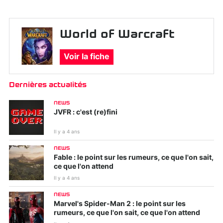
World of Warcraft
Voir la fiche
Dernières actualités
NEWS
JVFR : c'est (re)fini
Il y a 4 ans
NEWS
Fable : le point sur les rumeurs, ce que l'on sait,
ce que l'on attend
Il y a 4 ans
NEWS
Marvel's Spider-Man 2 : le point sur les
rumeurs, ce que l'on sait, ce que l'on attend