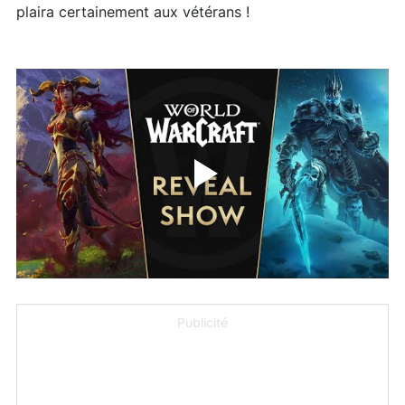
plaira certainement aux vétérans !
Publicité