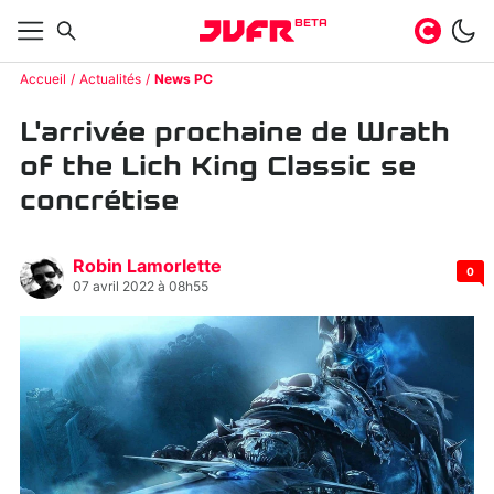
BETA
Accueil
Actualités
News PC
L'arrivée prochaine de Wrath
of the Lich King Classic se
concrétise
Robin Lamorlette
0
07 avril 2022 à 08h55