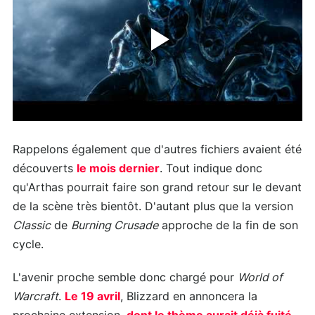
Rappelons également que d'autres fichiers avaient été
découverts
le mois dernier
. Tout indique donc
qu'Arthas pourrait faire son grand retour sur le devant
de la scène très bientôt. D'autant plus que la version
Classic
de
Burning Crusade
approche de la fin de son
cycle.
L'avenir proche semble donc chargé pour
World of
Warcraft
.
Le 19 avril
, Blizzard en annoncera la