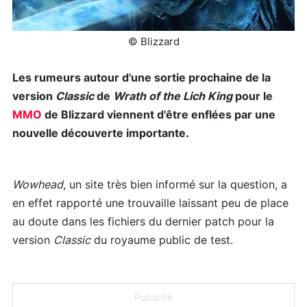
© Blizzard
Les rumeurs autour d'une sortie prochaine de la
version
Classic
de
Wrath of the Lich King
pour le
MMO
de Blizzard viennent d'être enflées par une
nouvelle découverte importante.
Wowhead
, un site très bien informé sur la question, a
en effet rapporté une trouvaille laissant peu de place
au doute dans les fichiers du dernier patch pour la
version
Classic
du royaume public de test.
Publicité