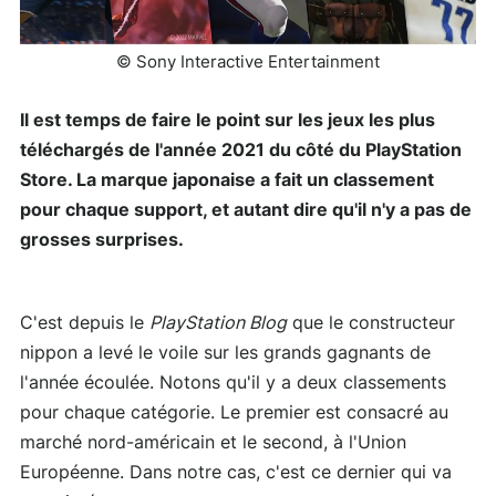
© Sony Interactive Entertainment
Il est temps de faire le point sur les jeux les plus
téléchargés de l'année 2021 du côté du PlayStation
Store. La marque japonaise a fait un classement
pour chaque support, et autant dire qu'il n'y a pas de
grosses surprises.
C'est depuis le
PlayStation Blog
que le constructeur
nippon a levé le voile sur les grands gagnants de
l'année écoulée. Notons qu'il y a deux classements
pour chaque catégorie. Le premier est consacré au
marché nord-américain et le second, à l'Union
Européenne. Dans notre cas, c'est ce dernier qui va