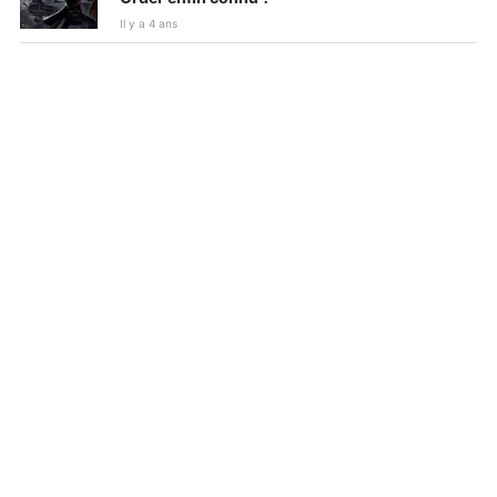
Il y a 4 ans