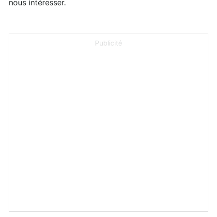
nous intéresser.
Publicité