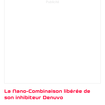
Publicité
La Nano-Combinaison libérée de
son inhibiteur Denuvo