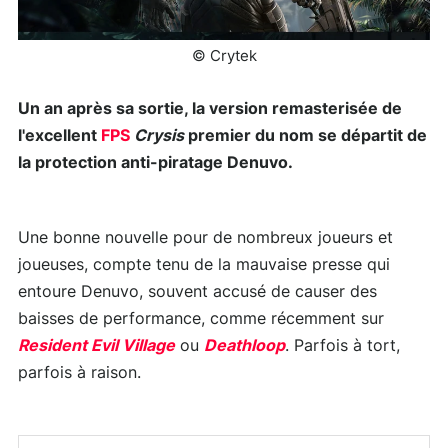
© Crytek
Un an après sa sortie, la version remasterisée de
l'excellent
FPS
Crysis
premier du nom se départit de
la protection anti-piratage Denuvo.
Une bonne nouvelle pour de nombreux joueurs et
joueuses, compte tenu de la mauvaise presse qui
entoure Denuvo, souvent accusé de causer des
baisses de performance, comme récemment sur
Resident Evil Village
ou
Deathloop
. Parfois à tort,
parfois à raison.