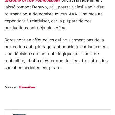
Shadow of the Tomb Raider
ont aussi récemment
laissé tomber Denuvo, et il pourrait ainsi s'agir d'un
tournant pour de nombreux jeux AAA. Une mesure
cependant à relativiser, car la plupart de ces
productions ont déjà bien vécu.
Rares sont en effet celles qui ne s'arment pas de la
protection anti-piratage tant honnie à leur lancement.
Une décision somme toute logique, par souci de
rentabilité, et afin d'éviter que des jeux très attendus
soient immédiatement piratés.
Source :
GameRant