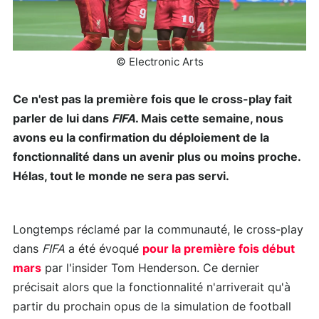
© Electronic Arts
Ce n'est pas la première fois que le cross-play fait
parler de lui dans
FIFA
. Mais cette semaine, nous
avons eu la confirmation du déploiement de la
fonctionnalité dans un avenir plus ou moins proche.
Hélas, tout le monde ne sera pas servi.
Longtemps réclamé par la communauté, le cross-play
dans
FIFA
a été évoqué
pour la première fois début
mars
par l'insider Tom Henderson. Ce dernier
précisait alors que la fonctionnalité n'arriverait qu'à
partir du prochain opus de la simulation de football