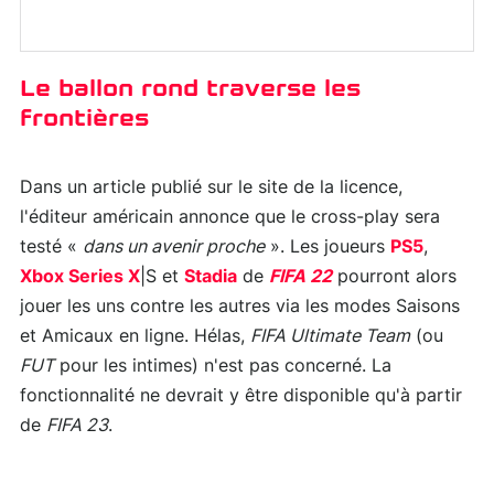
Le ballon rond traverse les
frontières
Dans un article publié sur le site de la licence,
l'éditeur américain annonce que le cross-play sera
testé «
dans un avenir proche
». Les joueurs
PS5
,
Xbox Series X
|S et
Stadia
de
FIFA 22
pourront alors
jouer les uns contre les autres via les modes Saisons
et Amicaux en ligne. Hélas,
FIFA Ultimate Team
(ou
FUT
pour les intimes) n'est pas concerné. La
fonctionnalité ne devrait y être disponible qu'à partir
de
FIFA 23
.