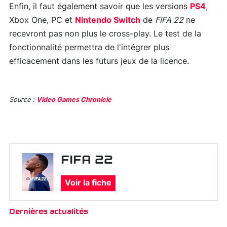
Enfin, il faut également savoir que les versions
PS4
,
Xbox One, PC et
Nintendo Switch
de
FIFA 22
ne
recevront pas non plus le cross-play. Le test de la
fonctionnalité permettra de l'intégrer plus
efficacement dans les futurs jeux de la licence.
Source :
Video Games Chronicle
FIFA 22
Voir la fiche
Dernières actualités