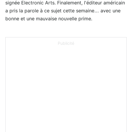
signée Electronic Arts. Finalement, l'éditeur américain
a pris la parole à ce sujet cette semaine… avec une
bonne et une mauvaise nouvelle prime.
Publicité