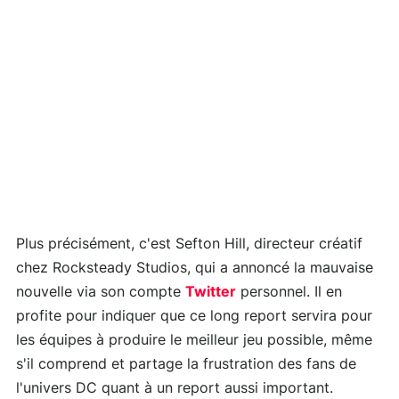
Plus précisément, c'est Sefton Hill, directeur créatif
chez Rocksteady Studios, qui a annoncé la mauvaise
nouvelle via son compte
Twitter
personnel. Il en
profite pour indiquer que ce long report servira pour
les équipes à produire le meilleur jeu possible, même
s'il comprend et partage la frustration des fans de
l'univers DC quant à un report aussi important.