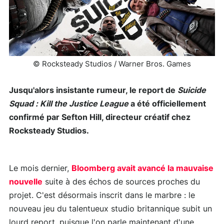
© Rocksteady Studios / Warner Bros. Games
Jusqu'alors insistante rumeur, le report de
Suicide
Squad : Kill the Justice League
a été officiellement
confirmé par Sefton Hill, directeur créatif chez
Rocksteady Studios.
Le mois dernier,
Bloomberg avait avancé la mauvaise
nouvelle
suite à des échos de sources proches du
projet. C'est désormais inscrit dans le marbre : le
nouveau jeu du talentueux studio britannique subit un
lourd report, puisque l'on parle maintenant d'une