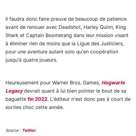
Il faudra donc faire preuve de beaucoup de patience
avant de renouer avec Deadshot, Harley Quinn, King
Shark et Captain Boomerang dans leur mission visant
à éliminer rien de moins que la Ligue des Justiciers,
pour une aventure autant solo qu'en coopération
jusqu'à quatre joueurs.
Heureusement pour Warner Bros. Games,
Hogwarts
Legacy
devrait quant à lui bien pointer le bout de sa
baguette
fin 2022
. L'éditeur n'est donc pas à court de
sorties choc cette année.
Source :
Twitter