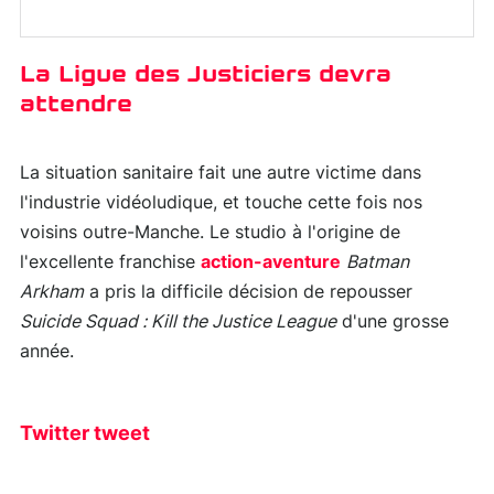
La Ligue des Justiciers devra
attendre
La situation sanitaire fait une autre victime dans
l'industrie vidéoludique, et touche cette fois nos
voisins outre-Manche. Le studio à l'origine de
l'excellente franchise
action-aventure
Batman
Arkham
a pris la difficile décision de repousser
Suicide Squad : Kill the Justice League
d'une grosse
année.
Twitter tweet