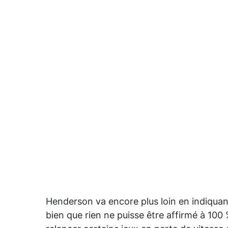
Henderson va encore plus loin en indiquan
bien que rien ne puisse être affirmé à 100