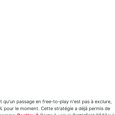
t qu'un passage en free-to-play n'est pas à exclure,
 % pour le moment. Cette stratégie a déjà permis de