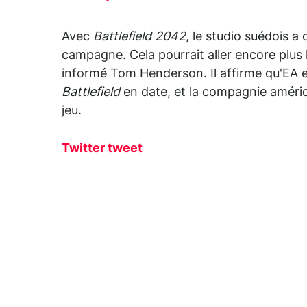
Avec
Battlefield 2042
, le studio suédois a
campagne. Cela pourrait aller encore plus 
informé Tom Henderson. Il affirme qu'EA 
Battlefield
en date, et la compagnie améric
jeu.
Twitter tweet