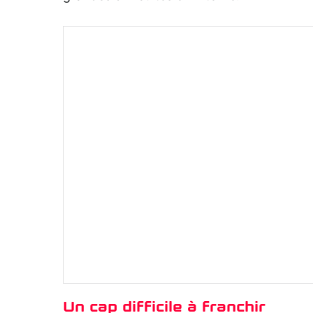
Un cap difficile à franchir