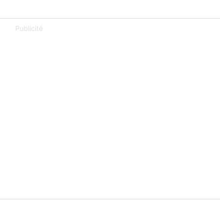
Publicité