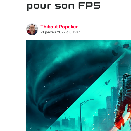
pour son FPS
Thibaut Popelier
21 janvier 2022 à 09h07