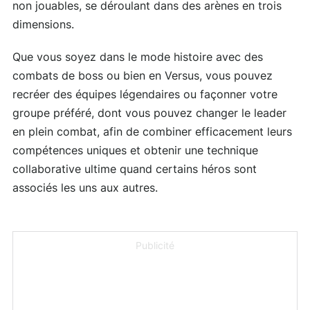
non jouables, se déroulant dans des arènes en trois
dimensions.
Que vous soyez dans le mode histoire avec des
combats de boss ou bien en Versus, vous pouvez
recréer des équipes légendaires ou façonner votre
groupe préféré, dont vous pouvez changer le leader
en plein combat, afin de combiner efficacement leurs
compétences uniques et obtenir une technique
collaborative ultime quand certains héros sont
associés les uns aux autres.
Publicité