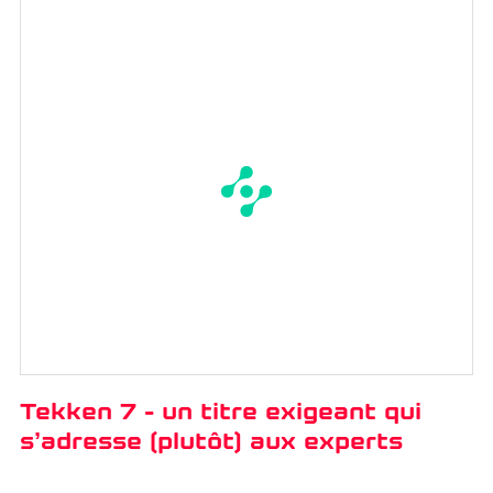
Tekken 7 - un titre exigeant qui
s’adresse (plutôt) aux experts