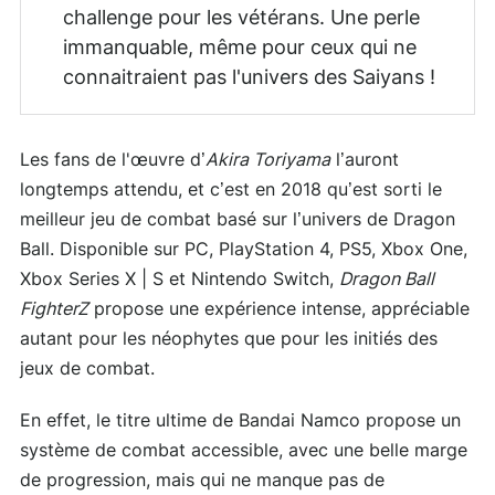
challenge pour les vétérans. Une perle
immanquable, même pour ceux qui ne
connaitraient pas l'univers des Saiyans !
Les fans de l'œuvre d’
Akira Toriyama
l’auront
longtemps attendu, et c’est en 2018 qu’est sorti le
meilleur jeu de combat basé sur l’univers de Dragon
Ball. Disponible sur PC, PlayStation 4, PS5, Xbox One,
Xbox Series X | S et Nintendo Switch,
Dragon Ball
FighterZ
propose une expérience intense, appréciable
autant pour les néophytes que pour les initiés des
jeux de combat.
En effet, le titre ultime de Bandai Namco propose un
système de combat accessible, avec une belle marge
de progression, mais qui ne manque pas de