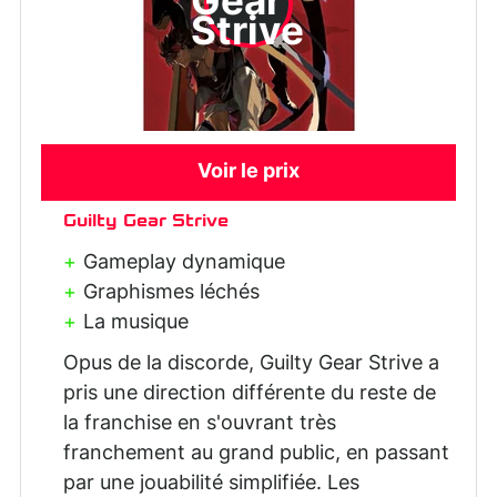
Gear
Strive
Voir le prix
Guilty Gear Strive
Gameplay dynamique
Graphismes léchés
La musique
Opus de la discorde, Guilty Gear Strive a
pris une direction différente du reste de
la franchise en s'ouvrant très
franchement au grand public, en passant
par une jouabilité simplifiée. Les