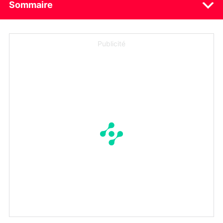
Sommaire
Publicité