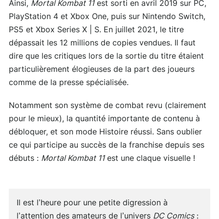
Ainsi,
Mortal Kombat 11
est sorti en avril 2019 sur PC,
PlayStation 4 et Xbox One, puis sur Nintendo Switch,
PS5 et Xbox Series X | S. En juillet 2021, le titre
dépassait les 12 millions de copies vendues. Il faut
dire que les critiques lors de la sortie du titre étaient
particulièrement élogieuses de la part des joueurs
comme de la presse spécialisée.
Notamment son système de combat revu (clairement
pour le mieux), la quantité importante de contenu à
débloquer, et son mode Histoire réussi. Sans oublier
ce qui participe au succès de la franchise depuis ses
débuts :
Mortal Kombat 11
est une claque visuelle !
Il est l’heure pour une petite digression à
l’attention des amateurs de l’univers
DC Comics
: