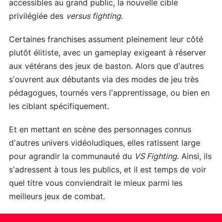
accessibles au grand public, la nouvelle cible
privilégiée des
versus fighting
.
Certaines franchises assument pleinement leur côté
plutôt élitiste, avec un gameplay exigeant à réserver
aux vétérans des jeux de baston. Alors que d’autres
s’ouvrent aux débutants via des modes de jeu très
pédagogues, tournés vers l’apprentissage, ou bien en
les ciblant spécifiquement.
Et en mettant en scène des personnages connus
d’autres univers vidéoludiques, elles ratissent large
pour agrandir la communauté du
VS Fighting
. Ainsi, ils
s’adressent à tous les publics, et il est temps de voir
quel titre vous conviendrait le mieux parmi les
meilleurs jeux de combat.