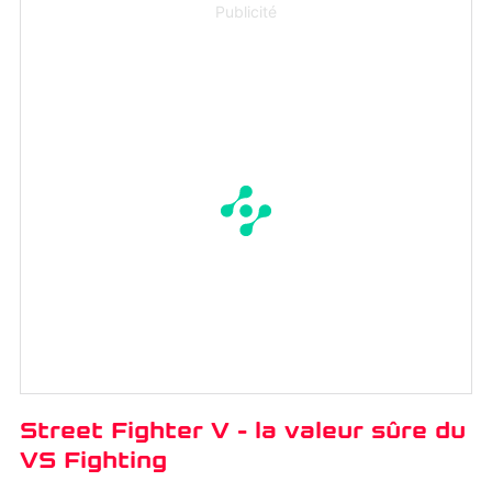
Publicité
Street Fighter V - la valeur sûre du
VS Fighting