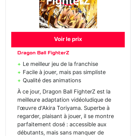
FighterZ
Voir le prix
Dragon Ball FighterZ
Le meilleur jeu de la franchise
Facile à jouer, mais pas simpliste
Qualité des animations
À ce jour, Dragon Ball FighterZ est la
meilleure adaptation vidéoludique de
l'œuvre d'Akira Toriyama. Superbe à
regarder, plaisant à jouer, il se montre
parfaitement dosé : accessible aux
débutants, mais sans manquer de