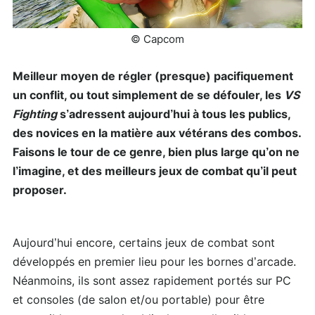
© Capcom
Meilleur moyen de régler (presque) pacifiquement
un conflit, ou tout simplement de se défouler, les
VS
Fighting
s’adressent aujourd’hui à tous les publics,
des novices en la matière aux vétérans des combos.
Faisons le tour de ce genre, bien plus large qu’on ne
l’imagine, et des meilleurs jeux de combat qu’il peut
proposer.
Aujourd’hui encore, certains jeux de combat sont
développés en premier lieu pour les bornes d’arcade.
Néanmoins, ils sont assez rapidement portés sur PC
et consoles (de salon et/ou portable) pour être