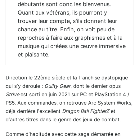
débutants sont donc les bienvenus.
Quant aux vétérans, ils pourront y
trouver leur compte, s'ils donnent leur
chance au titre. Enfin, on voit peu de
reproches à faire aux graphismes et à la
musique qui créées une œuvre immersive
et plaisante.
Direction le 22ème siècle et la franchise dystopique
qui s’y déroule :
Guilty Gear
, dont le dernier opus
Strive
est sorti en juin 2021 sur PC et PlayStation 4 /
PS5. Aux commandes, on retrouve Arc System Works,
déjà derrière l’excellent
Dragon Ball FighterZ
et
d’autres titres dans le genre des jeux de combat.
Comme d’habitude avec cette saga démarrée en