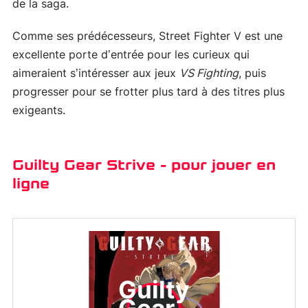
de la saga.
Comme ses prédécesseurs, Street Fighter V est une
excellente porte d’entrée pour les curieux qui
aimeraient s’intéresser aux jeux
VS Fighting
, puis
progresser pour se frotter plus tard à des titres plus
exigeants.
Guilty Gear Strive - pour jouer en
ligne
Guilty