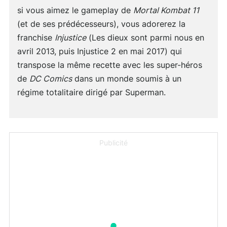
si vous aimez le gameplay de
Mortal Kombat 11
(et de ses prédécesseurs), vous adorerez la
franchise
Injustice
(Les dieux sont parmi nous en
avril 2013, puis Injustice 2 en mai 2017) qui
transpose la même recette avec les super-héros
de
DC Comics
dans un monde soumis à un
régime totalitaire dirigé par Superman.
Publicité