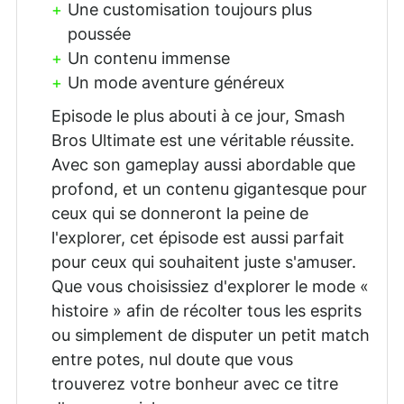
Une customisation toujours plus
poussée
Un contenu immense
Un mode aventure généreux
Episode le plus abouti à ce jour, Smash
Bros Ultimate est une véritable réussite.
Avec son gameplay aussi abordable que
profond, et un contenu gigantesque pour
ceux qui se donneront la peine de
l'explorer, cet épisode est aussi parfait
pour ceux qui souhaitent juste s'amuser.
Que vous choisissiez d'explorer le mode «
histoire » afin de récolter tous les esprits
ou simplement de disputer un petit match
entre potes, nul doute que vous
trouverez votre bonheur avec ce titre