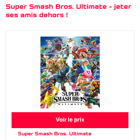
Super Smash Bros. Ultimate - jeter
ses amis dehors !
Voir le prix
Super Smash Bros. Ultimate