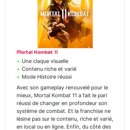
Mortal Kombat 11
Une claque visuelle
Contenu riche et varié
Mode Histoire réussi
Avec son gameplay renouvelé pour le
mieux, Mortal Kombat 11 a fait le pari
réussi de changer en profondeur son
système de combat. Et la franchise ne
lésine pas sur le contenu, riche et varié,
en local ou en ligne. Enfin, du côté des