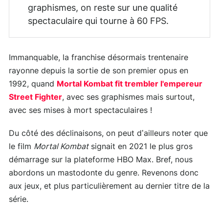
graphismes, on reste sur une qualité
spectaculaire qui tourne à 60 FPS.
Immanquable, la franchise désormais trentenaire
rayonne depuis la sortie de son premier opus en
1992, quand
Mortal Kombat fit trembler l'empereur
Street Fighter
, avec ses graphismes mais surtout,
avec ses mises à mort spectaculaires !
Du côté des déclinaisons, on peut d’ailleurs noter que
le film
Mortal Kombat
signait en 2021 le plus gros
démarrage sur la plateforme HBO Max. Bref, nous
abordons un mastodonte du genre. Revenons donc
aux jeux, et plus particulièrement au dernier titre de la
série.