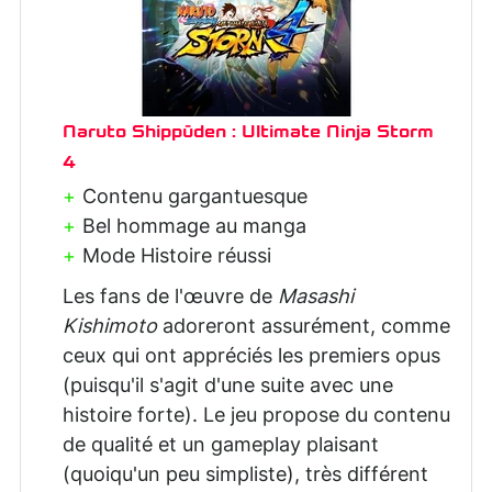
Naruto Shippūden : Ultimate Ninja Storm
4
Contenu gargantuesque
Bel hommage au manga
Mode Histoire réussi
Les fans de l'œuvre de
Masashi
Kishimoto
adoreront assurément, comme
ceux qui ont appréciés les premiers opus
(puisqu'il s'agit d'une suite avec une
histoire forte). Le jeu propose du contenu
de qualité et un gameplay plaisant
(quoiqu'un peu simpliste), très différent