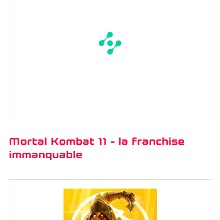
Mortal Kombat 11 - la franchise
immanquable