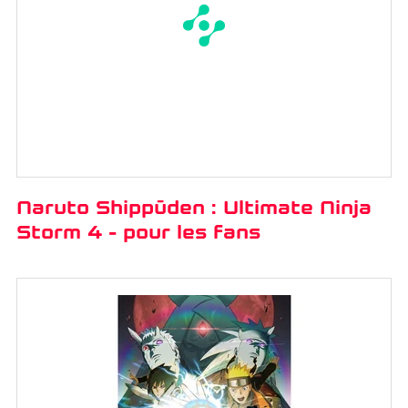
Naruto Shippūden : Ultimate Ninja
Storm 4 - pour les fans