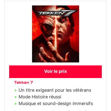
Voir le prix
Tekken 7
Un titre exigeant pour les vétérans
Mode Histoire réussi
Musique et sound-design immersifs