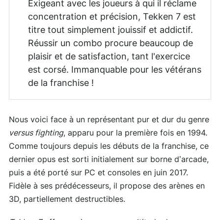
Exigeant avec les joueurs à qui il réclame
concentration et précision, Tekken 7 est
titre tout simplement jouissif et addictif.
Réussir un combo procure beaucoup de
plaisir et de satisfaction, tant l'exercice
est corsé. Immanquable pour les vétérans
de la franchise !
Nous voici face à un représentant pur et dur du genre
versus fighting
, apparu pour la première fois en 1994.
Comme toujours depuis les débuts de la franchise, ce
dernier opus est sorti initialement sur borne d’arcade,
puis a été porté sur PC et consoles en juin 2017.
Fidèle à ses prédécesseurs, il propose des arènes en
3D, partiellement destructibles.