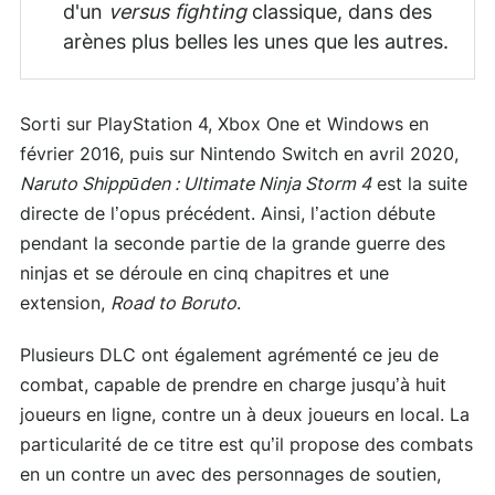
d'un
versus fighting
classique, dans des
arènes plus belles les unes que les autres.
Sorti sur PlayStation 4, Xbox One et Windows en
février 2016, puis sur Nintendo Switch en avril 2020,
Naruto Shippūden : Ultimate Ninja Storm 4
est la suite
directe de l’opus précédent. Ainsi, l’action débute
pendant la seconde partie de la grande guerre des
ninjas et se déroule en cinq chapitres et une
extension,
Road to Boruto
.
Plusieurs DLC ont également agrémenté ce jeu de
combat, capable de prendre en charge jusqu’à huit
joueurs en ligne, contre un à deux joueurs en local. La
particularité de ce titre est qu’il propose des combats
en un contre un avec des personnages de soutien,