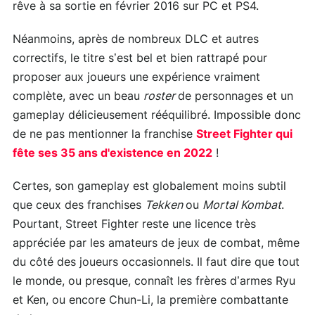
rêve à sa sortie en février 2016 sur PC et PS4.
Néanmoins, après de nombreux DLC et autres
correctifs, le titre s’est bel et bien rattrapé pour
proposer aux joueurs une expérience vraiment
complète, avec un beau
roster
de personnages et un
gameplay délicieusement rééquilibré. Impossible donc
de ne pas mentionner la franchise
Street Fighter qui
fête ses 35 ans d'existence en 2022
!
Certes, son gameplay est globalement moins subtil
que ceux des franchises
Tekken
ou
Mortal Kombat
.
Pourtant, Street Fighter reste une licence très
appréciée par les amateurs de jeux de combat, même
du côté des joueurs occasionnels. Il faut dire que tout
le monde, ou presque, connaît les frères d’armes Ryu
et Ken, ou encore Chun-Li, la première combattante