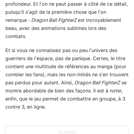
profondeur. Et l’on ne peut passer à côté de ce détail,
puisqu’il s’agit de la première chose que l’on
remarque :
Dragon Ball FighterZ
est incroyablement
beau, avec des animations sublimes lors des
combats.
Et si vous ne connaissez pas ou peu l’univers des
guerriers de l’espace, pas de panique. Certes, le titre
contient une multitude de références au manga (pour
combler les fans), mais les non-initiés ne s’en trouvent
pas perdus pour autant. Ainsi,
Dragon Ball FighterZ
se
montre abordable de bien des façons. Il est à noter,
enfin, que le jeu permet de combattre en groupe, à 3
contre 3, en ligne.
Publicité