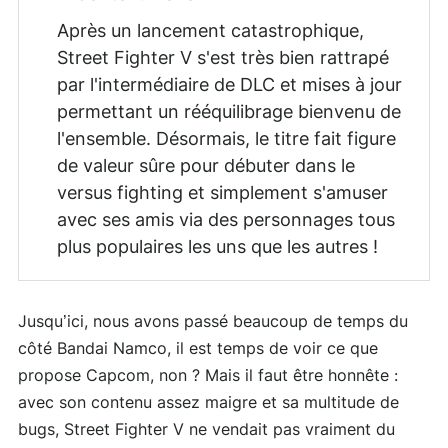
Après un lancement catastrophique,
Street Fighter V s'est très bien rattrapé
par l'intermédiaire de DLC et mises à jour
permettant un rééquilibrage bienvenu de
l'ensemble. Désormais, le titre fait figure
de valeur sûre pour débuter dans le
versus fighting et simplement s'amuser
avec ses amis via des personnages tous
plus populaires les uns que les autres !
Jusqu’ici, nous avons passé beaucoup de temps du
côté Bandai Namco, il est temps de voir ce que
propose Capcom, non ? Mais il faut être honnête :
avec son contenu assez maigre et sa multitude de
bugs, Street Fighter V ne vendait pas vraiment du