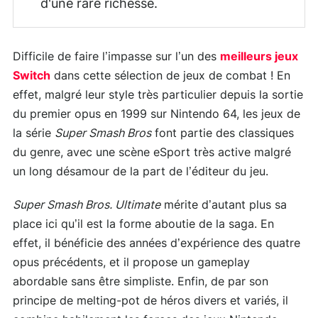
d'une rare richesse.
Difficile de faire l’impasse sur l’un des
meilleurs jeux
Switch
dans cette sélection de jeux de combat ! En
effet, malgré leur style très particulier depuis la sortie
du premier opus en 1999 sur Nintendo 64, les jeux de
la série
Super Smash Bros
font partie des classiques
du genre, avec une scène eSport très active malgré
un long désamour de la part de l’éditeur du jeu.
Super Smash Bros. Ultimate
mérite d’autant plus sa
place ici qu’il est la forme aboutie de la saga. En
effet, il bénéficie des années d’expérience des quatre
opus précédents, et il propose un gameplay
abordable sans être simpliste. Enfin, de par son
principe de melting-pot de héros divers et variés, il