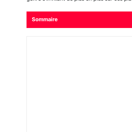
Sommaire