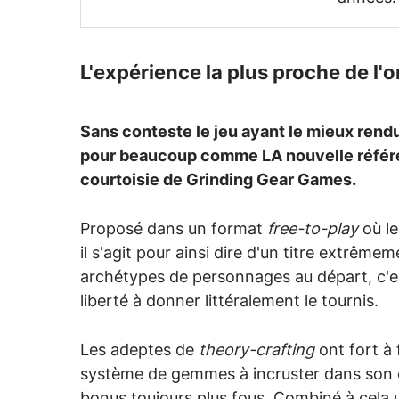
L'expérience la plus proche de l'o
Sans conteste le jeu ayant le mieux rend
pour beaucoup comme LA nouvelle réfé
courtoisie de Grinding Gear Games.
Proposé dans un format
free-to-play
où le
il s'agit pour ainsi dire d'un titre extrê
archétypes de personnages au départ, c'est
liberté à donner littéralement le tournis.
Les adeptes de
theory-crafting
ont fort à 
système de gemmes à incruster dans son 