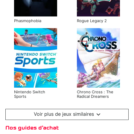
Phasmophobia
Rogue Legacy 2
Nintendo Switch
Chrono Cross : The
Sports
Radical Dreamers
Edition
Voir plus de jeux similaires
Nos guides d'achat