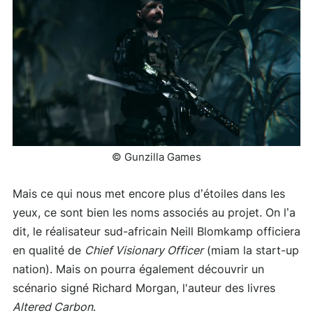
© Gunzilla Games
Mais ce qui nous met encore plus d’étoiles dans les
yeux, ce sont bien les noms associés au projet. On l’a
dit, le réalisateur sud-africain Neill Blomkamp officiera
en qualité de
Chief Visionary Officer
(miam la start-up
nation). Mais on pourra également découvrir un
scénario signé Richard Morgan, l'auteur des livres
Altered Carbon
.