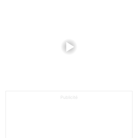
Publicité