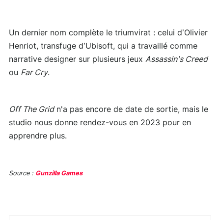
Un dernier nom complète le triumvirat : celui d’Olivier
Henriot, transfuge d’Ubisoft, qui a travaillé comme
narrative designer sur plusieurs jeux
Assassin's Creed
ou
Far Cry
.
Off The Grid
n'a pas encore de date de sortie, mais le
studio nous donne rendez-vous en 2023 pour en
apprendre plus.
Source :
Gunzilla Games