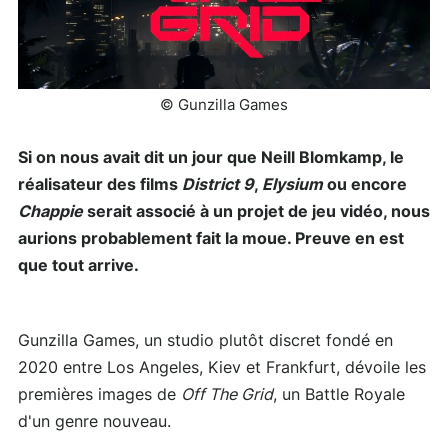
© Gunzilla Games
Si on nous avait dit un jour que Neill Blomkamp, le
réalisateur des films
District 9
,
Elysium
ou encore
Chappie
serait associé à un projet de jeu vidéo, nous
aurions probablement fait la moue. Preuve en est
que tout arrive.
Gunzilla Games, un studio plutôt discret fondé en
2020 entre Los Angeles, Kiev et Frankfurt, dévoile les
premières images de
Off The Grid
, un Battle Royale
d'un genre nouveau.