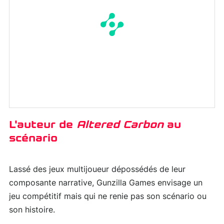
L'auteur de
Altered Carbon
au
scénario
Lassé des jeux multijoueur dépossédés de leur
composante narrative, Gunzilla Games envisage un
jeu compétitif mais qui ne renie pas son scénario ou
son histoire.