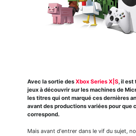
Avec la sortie des
Xbox Series X|S
, il e
jeux à découvrir sur les machines de Mic
les titres qui ont marqué ces dernières 
avant des productions variées pour que c
correspond.
Mais avant d'entrer dans le vif du sujet, n