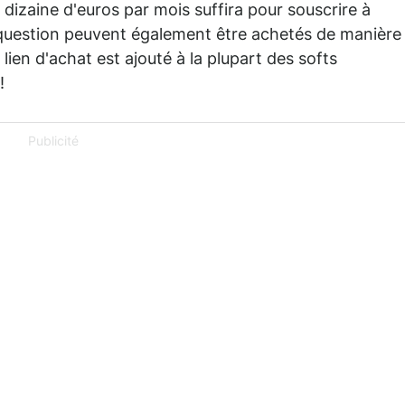
dizaine d'euros par mois suffira pour souscrire à
 question peuvent également être achetés de manière
 lien d'achat est ajouté à la plupart des softs
!
Publicité