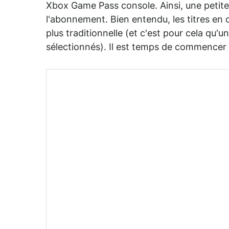
Xbox Game Pass console. Ainsi, une petite 
l'abonnement. Bien entendu, les titres en
plus traditionnelle (et c'est pour cela qu'un
sélectionnés). Il est temps de commencer 