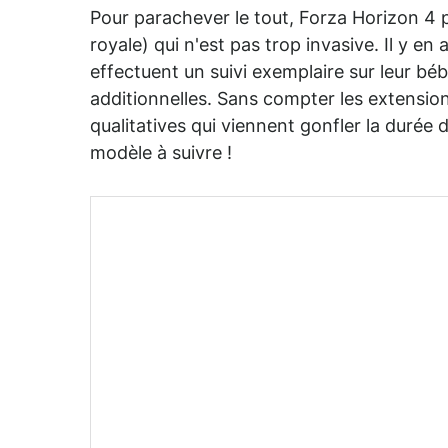
Pour parachever le tout, Forza Horizon 4
royale) qui n'est pas trop invasive. Il y en
effectuent un suivi exemplaire sur leur bé
additionnelles. Sans compter les extensi
qualitatives qui viennent gonfler la durée 
modèle à suivre !