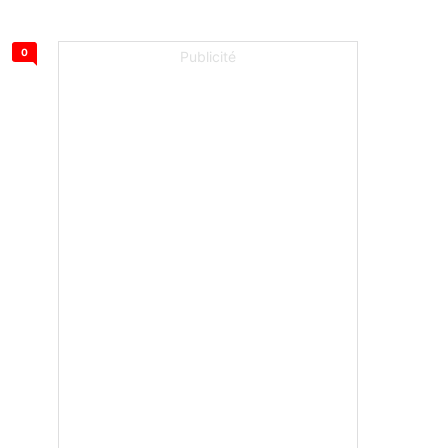
0
Publicité