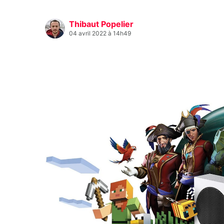
Thibaut Popelier
04 avril 2022 à 14h49