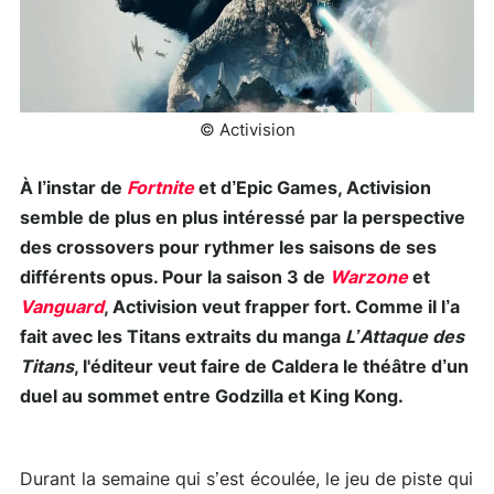
© Activision
À l’instar de
Fortnite
et d’Epic Games, Activision
semble de plus en plus intéressé par la perspective
des crossovers pour rythmer les saisons de ses
différents opus. Pour la saison 3 de
Warzone
et
Vanguard
, Activision veut frapper fort. Comme il l’a
fait avec les Titans extraits du manga
L’Attaque des
Titans
, l'éditeur veut faire de Caldera le théâtre d’un
duel au sommet entre Godzilla et King Kong.
Durant la semaine qui s’est écoulée, le jeu de piste qui