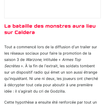
La bataille des monstres aura lieu
sur Caldera
Tout a commencé lors de la diffusion d’un trailer sur
les réseaux sociaux pour faire la promotion de la
saison 3 de
Warzone
, intitulée «
Armes Top
Secrètes
». À la fin de l’extrait, les soldats tombent
sur un dispositif radio qui émet un son aussi étrange
qu’inquiétant. Ni une ni deux, les joueurs ont cherché
à décrypter tout cela pour aboutir à une première
idée : il s’agirait du cri de Godzilla.
Cette hypothèse a ensuite été renforcée par tout un