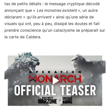
tas de petits détails : le message cryptique décodé
annonçant que «
Les monstres existent
», un autre
déclarant «
qu’ils arrivent
» ainsi qu’une série de
visuels qui ont, peu à peu, dissipé les doutes et fait
prendre conscience qu’un cataclysme se préparait sur
la carte de Caldera.