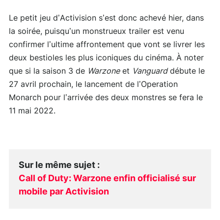
Le petit jeu d’Activision s’est donc achevé hier, dans
la soirée, puisqu’un monstrueux trailer est venu
confirmer l’ultime affrontement que vont se livrer les
deux bestioles les plus iconiques du cinéma. À noter
que si la saison 3 de
Warzone
et
Vanguard
débute le
27 avril prochain, le lancement de l’Operation
Monarch pour l’arrivée des deux monstres se fera le
11 mai 2022.
Sur le même sujet
:
Call of Duty: Warzone enfin officialisé sur
mobile par Activision