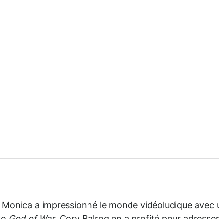
a Monica a impressionné le monde vidéoludique avec 