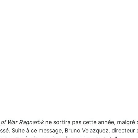
of War Ragnarök
ne sortira pas cette année, malgré 
assé. Suite à ce message, Bruno Velazquez, directeur 