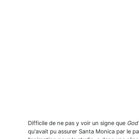
Difficile de ne pas y voir un signe que
God 
qu'avait pu assurer Santa Monica par le p