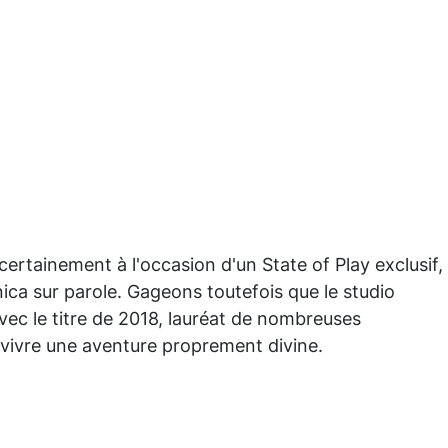
rtainement à l'occasion d'un State of Play exclusif, i
ca sur parole. Gageons toutefois que le studio
avec le titre de 2018, lauréat de nombreuses
vivre une aventure proprement divine.