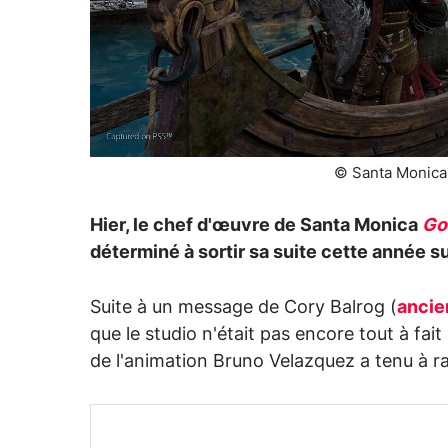
© Santa Monica 
Hier, le chef d'œuvre de Santa Monica
Go
déterminé à sortir sa suite cette année s
Suite à un message de Cory Balrog (
ancie
que le studio n'était pas encore tout à fait
de l'animation Bruno Velazquez a tenu à ra