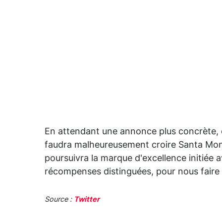
En attendant une annonce plus concrète, ce
faudra malheureusement croire Santa Moni
poursuivra la marque d'excellence initiée 
récompenses distinguées, pour nous faire 
Source :
Twitter