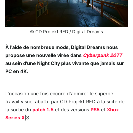
© CD Projekt RED / Digital Dreams
À l'aide de nombreux mods, Digital Dreams nous
propose une nouvelle virée dans
Cyberpunk 2077
au sein d'une Night City plus vivante que jamais sur
PC en 4K.
L'occasion une fois encore d'admirer le superbe
travail visuel abattu par CD Projekt RED à la suite de
la sortie du
patch 1.5
et des versions
PS5
et
Xbox
Series X
|S.