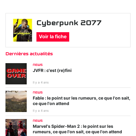
Cyberpunk 2077
Voir la fiche
Dernières actualités
NEWS
JVFR : c'est (re)fini
Il y a 4 ans
NEWS
Fable : le point sur les rumeurs, ce que l'on sait,
ce que l'on attend
Il y a 4 ans
NEWS
Marvel's Spider-Man 2 : le point sur les
rumeurs, ce que l'on sait, ce que l'on attend