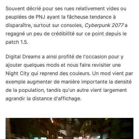
Souvent décrié pour ses rues relativement vides ou
peuplées de PNJ ayant la fâcheuse tendance à
disparaître, surtout sur consoles,
Cyberpunk 2077
a
regagné un peu de crédibilité sur ce point depuis le
patch 1.5.
Digital Dreams a ainsi profité de l'occasion pour y
ajouter quelques mods et nous faire revisiter une
Night City qui reprend des couleurs. Un mod vient par
exemple augmenter de manière importante la densité
de la population, tandis qu'un autre vient largement
agrandir la distance d'affichage.