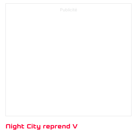
Publicité
Night City reprend V