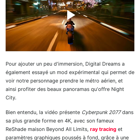
Pour ajouter un peu d'immersion, Digital Dreams a
également essayé un mod expérimental qui permet de
voir notre personnage prendre le métro aérien, et
ainsi profiter des beaux panoramas qu'offre Night
City.
Bien entendu, la vidéo présente
Cyberpunk 2077
dans
sa plus grande forme en 4K, avec son fameux
ReShade maison Beyond All Limits,
ray tracing
et
paramètres graphiques poussés à fond, grâce à une