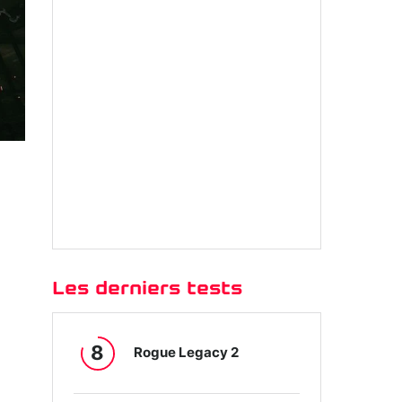
Les derniers tests
8
Rogue Legacy 2