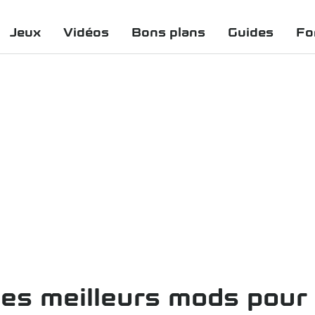
Jeux
Vidéos
Bons plans
Guides
Fo
es meilleurs mods pour 