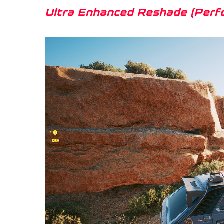
Ultra Enhanced Reshade (Perfo