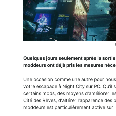
Quelques jours seulement après la sortie
moddeurs ont déjà pris les mesures néces
Une occasion comme une autre pour nous d
votre escapade à Night City sur PC. Qu'il 
certains mods, des moyens d'améliorer les
Cité des Rêves, d'altérer l'apparence des
moddeurs est particulièrement active sur 