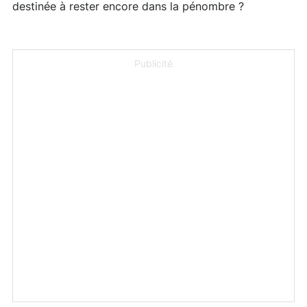
destinée à rester encore dans la pénombre ?
Publicité