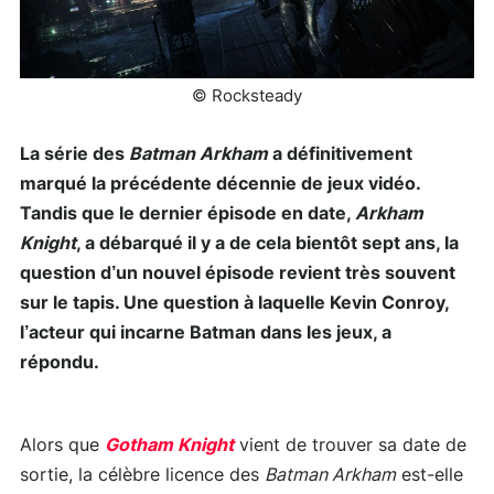
© Rocksteady
La série des
Batman Arkham
a définitivement
marqué la précédente décennie de jeux vidéo.
Tandis que le dernier épisode en date,
Arkham
Knight
, a débarqué il y a de cela bientôt sept ans, la
question d’un nouvel épisode revient très souvent
sur le tapis. Une question à laquelle Kevin Conroy,
l’acteur qui incarne Batman dans les jeux, a
répondu.
Alors que
Gotham Knight
vient de trouver sa date de
sortie, la célèbre licence des
Batman Arkham
est-elle