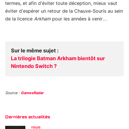
termes, et afin d’éviter toute déception, mieux vaut
éviter d’espérer un retour de la Chauve-Souris au sein
de la licence
Arkham
pour les années à venir…
Sur le même sujet
:
La trilogie Batman Arkham bientôt sur
Nintendo Switch ?
Source :
GamesRadar
Dernières actualités
NEWS