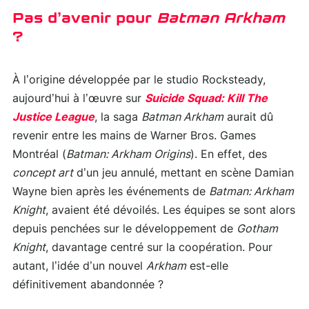
Pas d’avenir pour
Batman Arkham
?
À l’origine développée par le studio Rocksteady,
aujourd’hui à l’œuvre sur
Suicide Squad: Kill The
Justice League
, la saga
Batman Arkham
aurait dû
revenir entre les mains de Warner Bros. Games
Montréal (
Batman: Arkham Origins
). En effet, des
concept art
d’un jeu annulé, mettant en scène Damian
Wayne bien après les événements de
Batman: Arkham
Knight
, avaient été dévoilés. Les équipes se sont alors
depuis penchées sur le développement de
Gotham
Knight
, davantage centré sur la coopération. Pour
autant, l’idée d’un nouvel
Arkham
est-elle
définitivement abandonnée ?