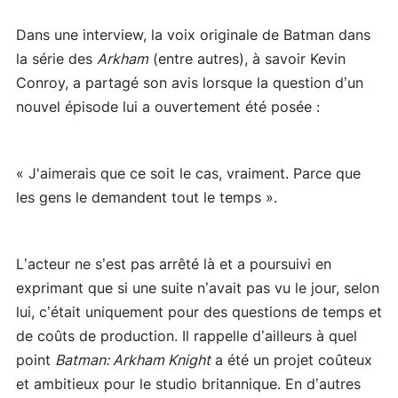
Dans une interview, la voix originale de Batman dans
la série des
Arkham
(entre autres), à savoir Kevin
Conroy, a partagé son avis lorsque la question d’un
nouvel épisode lui a ouvertement été posée :
« J'aimerais que ce soit le cas, vraiment. Parce que
les gens le demandent tout le temps ».
L’acteur ne s’est pas arrêté là et a poursuivi en
exprimant que si une suite n’avait pas vu le jour, selon
lui, c’était uniquement pour des questions de temps et
de coûts de production. Il rappelle d’ailleurs à quel
point
Batman: Arkham Knight
a été un projet coûteux
et ambitieux pour le studio britannique. En d’autres