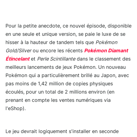
Pour la petite anecdote, ce nouvel épisode, disponible
en une seule et unique version, se paie le luxe de se
hisser à la hauteur de tandem tels que
Pokémon
Gold/Silver
ou encore les récents
Pokémon Diamant
Étincelant
et
Perle Scintillante
dans le classement des
meilleurs lancements de jeux Pokémon. Un nouveau
Pokémon qui a particulièrement brillé au Japon, avec
pas moins de 1,42 million de copies physiques
écoulés, pour un total de 2 millions environ (en
prenant en compte les ventes numériques via
l'eShop).
Le jeu devrait logiquement s'installer en seconde