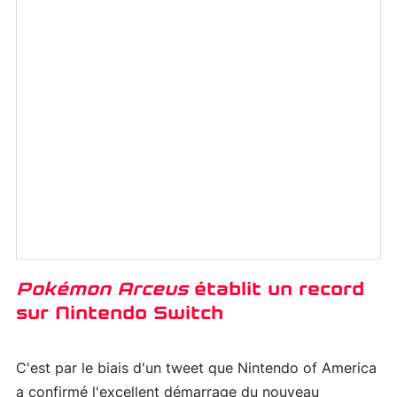
Pokémon Arceus
établit un record
sur Nintendo Switch
C'est par le biais d'un tweet que Nintendo of America
a confirmé l'excellent démarrage du nouveau