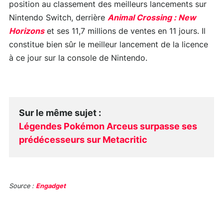
position au classement des meilleurs lancements sur
Nintendo Switch, derrière
Animal Crossing : New
Horizons
et ses 11,7 millions de ventes en 11 jours. Il
constitue bien sûr le meilleur lancement de la licence
à ce jour sur la console de Nintendo.
Sur le même sujet
:
Légendes Pokémon Arceus surpasse ses
prédécesseurs sur Metacritic
Source :
Engadget