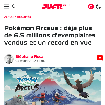
BETA
Accueil
Actualités
Pokémon Arceus : déjà plus
de 6,5 millions d'exemplaires
vendus et un record en vue
Stéphane Ficca
0
04 février 2022 à 13h33