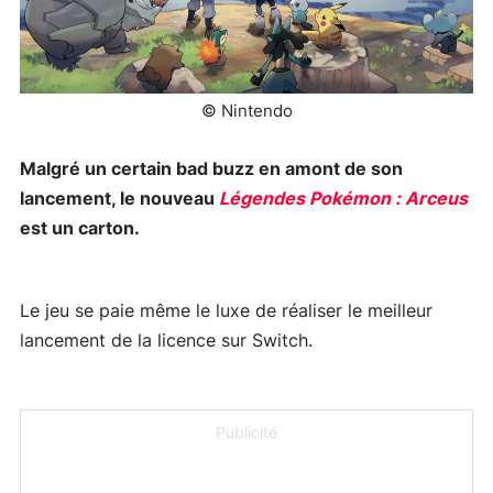
© Nintendo
Malgré un certain bad buzz en amont de son
lancement, le nouveau
Légendes Pokémon : Arceus
est un carton.
Le jeu se paie même le luxe de réaliser le meilleur
lancement de la licence sur Switch.
Publicité