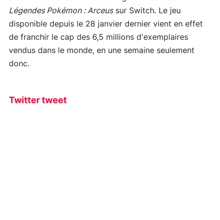
Légendes Pokémon : Arceus
sur Switch. Le jeu
disponible depuis le 28 janvier dernier vient en effet
de franchir le cap des 6,5 millions d'exemplaires
vendus dans le monde, en une semaine seulement
donc.
Twitter tweet