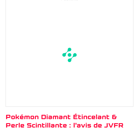
Pokémon Diamant Étincelant &
Perle Scintillante : l'avis de JVFR