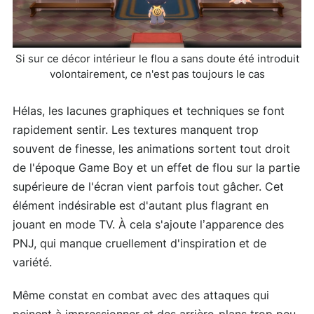
Si sur ce décor intérieur le flou a sans doute été introduit
volontairement, ce n'est pas toujours le cas
Hélas, les lacunes graphiques et techniques se font
rapidement sentir. Les textures manquent trop
souvent de finesse, les animations sortent tout droit
de l'époque Game Boy et un effet de flou sur la partie
supérieure de l'écran vient parfois tout gâcher. Cet
élément indésirable est d'autant plus flagrant en
jouant en mode TV. À cela s'ajoute l’apparence des
PNJ, qui manque cruellement d'inspiration et de
variété.
Même constat en combat avec des attaques qui