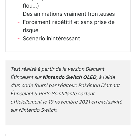
flou...)
Des animations vraiment honteuses
Forcément répétitif et sans prise de
risque
Scénario inintéressant
Test réalisé à partir de la version Diamant
Étincelant sur
Nintendo Switch OLED
, à l'aide
d'un code fourni par l'éditeur. Pokémon Diamant
Étincelant & Perle Scintillante sortent
officiellement le 19 novembre 2021 en exclusivité
sur Nintendo Switch.