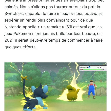
peinent à impressionner et des arrière-plans trop peu
animés. Nous n'allons pas tourner autour du pot, la
Switch est capable de faire mieux et nous pouvions
espérer un rendu plus convaincant pour ce que
Nintendo appelle « un remake ». S'il est vrai que les
jeux Pokémon n'ont jamais brillé par leur beauté, en
2021 il serait peut-être temps de commencer à faire
quelques efforts.