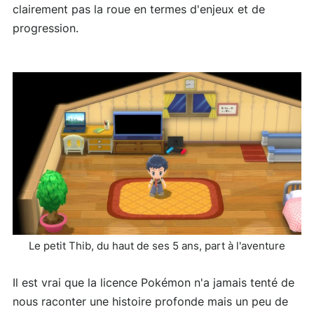
clairement pas la roue en termes d'enjeux et de
progression.
Le petit Thib, du haut de ses 5 ans, part à l'aventure
Il est vrai que la licence Pokémon n'a jamais tenté de
nous raconter une histoire profonde mais un peu de