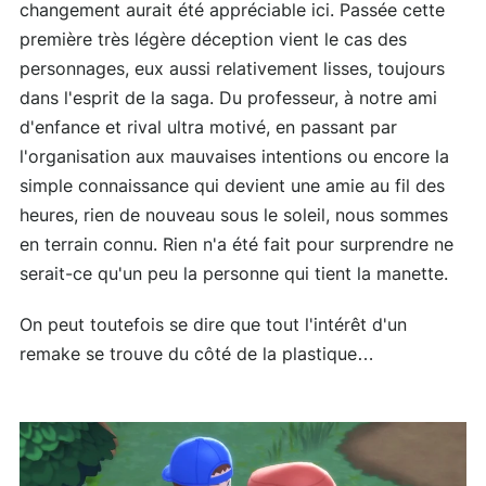
changement aurait été appréciable ici. Passée cette
première très légère déception vient le cas des
personnages, eux aussi relativement lisses, toujours
dans l'esprit de la saga. Du professeur, à notre ami
d'enfance et rival ultra motivé, en passant par
l'organisation aux mauvaises intentions ou encore la
simple connaissance qui devient une amie au fil des
heures, rien de nouveau sous le soleil, nous sommes
en terrain connu. Rien n'a été fait pour surprendre ne
serait-ce qu'un peu la personne qui tient la manette.
On peut toutefois se dire que tout l'intérêt d'un
remake se trouve du côté de la plastique…