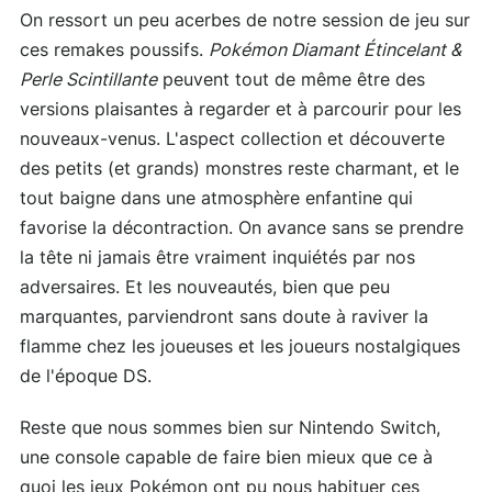
On ressort un peu acerbes de notre session de jeu sur
ces remakes poussifs.
Pokémon Diamant Étincelant &
Perle Scintillante
peuvent tout de même être des
versions plaisantes à regarder et à parcourir pour les
nouveaux-venus. L'aspect collection et découverte
des petits (et grands) monstres reste charmant, et le
tout baigne dans une atmosphère enfantine qui
favorise la décontraction. On avance sans se prendre
la tête ni jamais être vraiment inquiétés par nos
adversaires. Et les nouveautés, bien que peu
marquantes, parviendront sans doute à raviver la
flamme chez les joueuses et les joueurs nostalgiques
de l'époque DS.
Reste que nous sommes bien sur Nintendo Switch,
une console capable de faire bien mieux que ce à
quoi les jeux Pokémon ont pu nous habituer ces