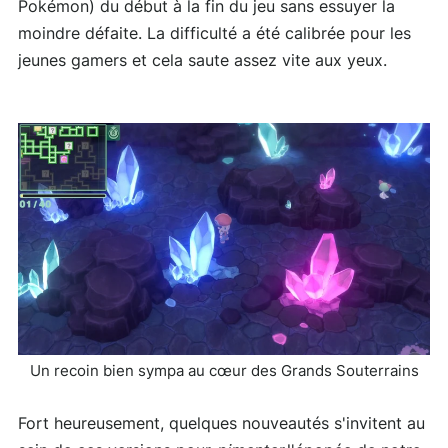
Pokémon) du début à la fin du jeu sans essuyer la
moindre défaite. La difficulté a été calibrée pour les
jeunes gamers et cela saute assez vite aux yeux.
Un recoin bien sympa au cœur des Grands Souterrains
Fort heureusement, quelques nouveautés s'invitent au