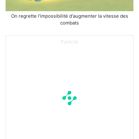
On regrette l'impossibilité d'augmenter la vitesse des
combats
Publicité