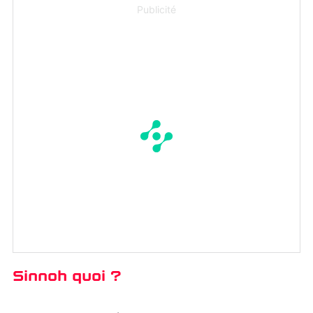
Publicité
Sinnoh quoi ?