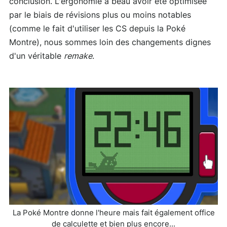
conclusion. L'ergonomie a beau avoir été optimisée
par le biais de révisions plus ou moins notables
(comme le fait d'utiliser les CS depuis la Poké
Montre), nous sommes loin des changements dignes
d'un véritable
remake
.
La Poké Montre donne l'heure mais fait également office
de calculette et bien plus encore...