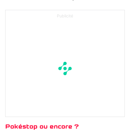
Publicité
Pokéstop ou encore ?