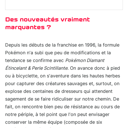
Des nouveautés vraiment
marquantes ?
Depuis les débuts de la franchise en 1996, la formule
Pokémon n'a subi que peu de modifications et la
tendance se confirme avec
Pokémon Diamant
Étincelant & Perle Scintillante
. On avance donc à pied
ou à bicyclette, on s'aventure dans les hautes herbes
pour capturer des créatures sauvages et, surtout, on
explose des centaines de dresseurs qui attendent
sagement de se faire ridiculiser sur notre chemin. De
fait, on rencontre bien peu de résistance au cours de
notre périple, à tel point que l'on peut envisager
conserver la même équipe (composée de six