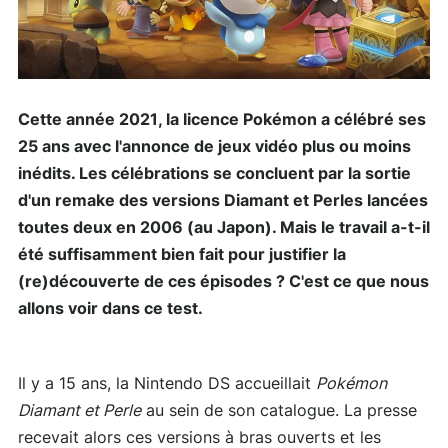
Cette année 2021, la licence Pokémon a célébré ses
25 ans avec l'annonce de jeux vidéo plus ou moins
inédits. Les célébrations se concluent par la sortie
d'un remake des versions Diamant et Perles lancées
toutes deux en 2006 (au Japon). Mais le travail a-t-il
été suffisamment bien fait pour justifier la
(re)découverte de ces épisodes ? C'est ce que nous
allons voir dans ce test.
Il y a 15 ans, la Nintendo DS accueillait
Pokémon
Diamant et Perle
au sein de son catalogue. La presse
recevait alors ces versions à bras ouverts et les