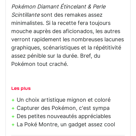
Pokémon Diamant Étincelant & Perle
Scintillante
sont des remakes assez
minimalistes. Si la recette fera toujours
mouche auprès des aficionados, les autres
verront rapidement les nombreuses lacunes
graphiques, scénaristiques et la répétitivité
assez pénible sur la durée. Bref, du
Pokémon tout craché.
Les plus
Un choix artistique mignon et coloré
Capturer des Pokémon, c'est sympa
Des petites nouveautés appréciables
La Poké Montre, un gadget assez cool