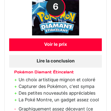
6
Voir le prix
Lire la conclusion
Pokémon Diamant Étincelant
Un choix artistique mignon et coloré
Capturer des Pokémon, c'est sympa
Des petites nouveautés appréciables
La Poké Montre, un gadget assez cool
Graphiquement assez décevant (ce