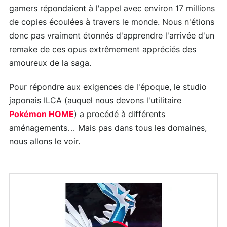
gamers répondaient à l'appel avec environ 17 millions
de copies écoulées à travers le monde. Nous n'étions
donc pas vraiment étonnés d'apprendre l'arrivée d'un
remake de ces opus extrêmement appréciés des
amoureux de la saga.
Pour répondre aux exigences de l'époque, le studio
japonais ILCA (auquel nous devons l'utilitaire
Pokémon HOME
) a procédé à différents
aménagements… Mais pas dans tous les domaines,
nous allons le voir.