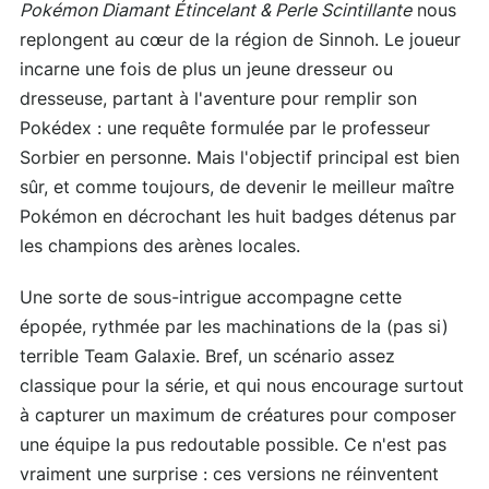
Pokémon Diamant Étincelant & Perle Scintillante
nous
replongent au cœur de la région de Sinnoh. Le joueur
incarne une fois de plus un jeune dresseur ou
dresseuse, partant à l'aventure pour remplir son
Pokédex : une requête formulée par le professeur
Sorbier en personne. Mais l'objectif principal est bien
sûr, et comme toujours, de devenir le meilleur maître
Pokémon en décrochant les huit badges détenus par
les champions des arènes locales.
Une sorte de sous-intrigue accompagne cette
épopée, rythmée par les machinations de la (pas si)
terrible Team Galaxie. Bref, un scénario assez
classique pour la série, et qui nous encourage surtout
à capturer un maximum de créatures pour composer
une équipe la pus redoutable possible. Ce n'est pas
vraiment une surprise : ces versions ne réinventent