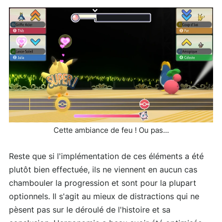
Cette ambiance de feu ! Ou pas...
Reste que si l'implémentation de ces éléments a été
plutôt bien effectuée, ils ne viennent en aucun cas
chambouler la progression et sont pour la plupart
optionnels. Il s'agit au mieux de distractions qui ne
pèsent pas sur le déroulé de l'histoire et sa