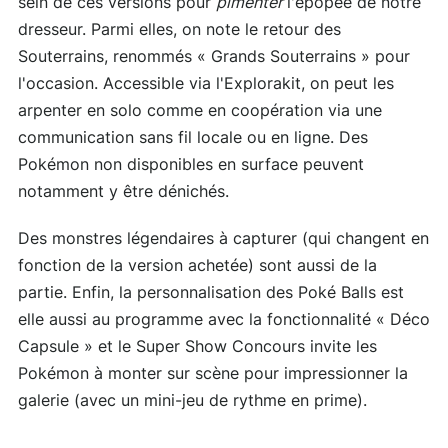
sein de ces versions pour
pimenter
l'épopée de notre
dresseur. Parmi elles, on note le retour des
Souterrains, renommés « Grands Souterrains » pour
l'occasion. Accessible via l'Explorakit, on peut les
arpenter en solo comme en coopération via une
communication sans fil locale ou en ligne. Des
Pokémon non disponibles en surface peuvent
notamment y être dénichés.
Des monstres légendaires à capturer (qui changent en
fonction de la version achetée) sont aussi de la
partie. Enfin, la personnalisation des Poké Balls est
elle aussi au programme avec la fonctionnalité « Déco
Capsule » et le Super Show Concours invite les
Pokémon à monter sur scène pour impressionner la
galerie (avec un mini-jeu de rythme en prime).