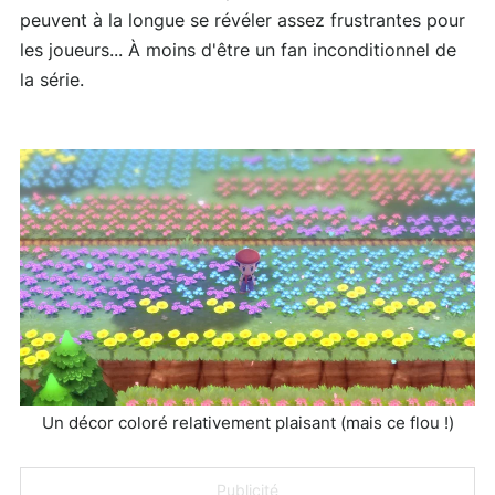
peuvent à la longue se révéler assez frustrantes pour
les joueurs... À moins d'être un fan inconditionnel de
la série.
Un décor coloré relativement plaisant (mais ce flou !)
Publicité