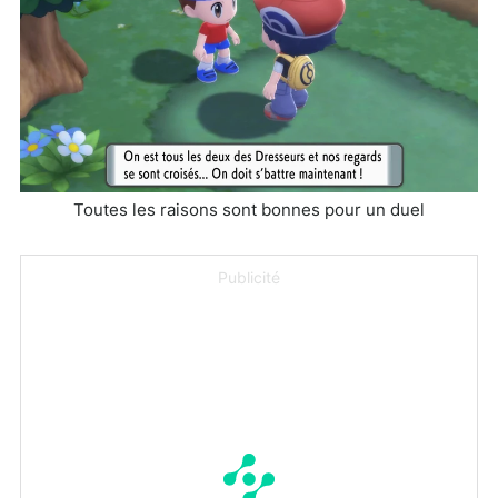
Toutes les raisons sont bonnes pour un duel
Publicité