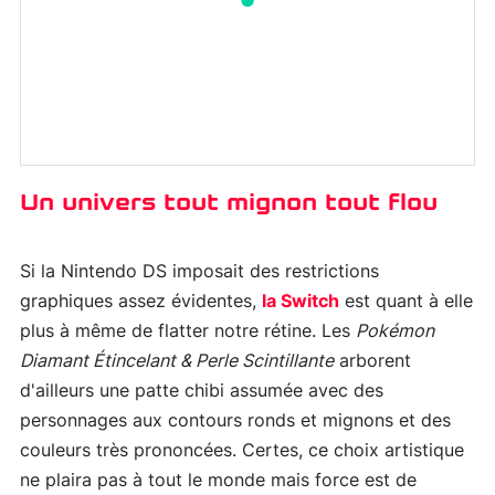
Un univers tout mignon tout flou
Si la Nintendo DS imposait des restrictions
graphiques assez évidentes,
la Switch
est quant à elle
plus à même de flatter notre rétine. Les
Pokémon
Diamant Étincelant & Perle Scintillante
arborent
d'ailleurs une patte chibi assumée avec des
personnages aux contours ronds et mignons et des
couleurs très prononcées. Certes, ce choix artistique
ne plaira pas à tout le monde mais force est de