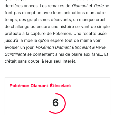
dernières années. Les remakes de
Diamant
et
Perle
ne
font pas exception avec leurs animations d'un autre
temps, des graphismes décevants, un manque cruel
de challenge ou encore une histoire servant de simple
prétexte à la capture de Pokémon. Une recette usée
jusqu'à la moëlle qu'on espère tout de même voir
évoluer un jour.
Pokémon Diamant Étincelant & Perle
Scintillante
se contentent ainsi de plaire aux fans... Et
c'était sans doute là leur seul intérêt.
Pokémon Diamant Étincelant
6