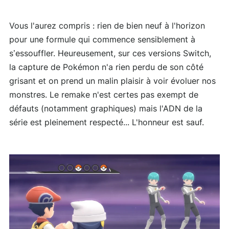
Vous l'aurez compris : rien de bien neuf à l'horizon
pour une formule qui commence sensiblement à
s’essouffler. Heureusement, sur ces versions Switch,
la capture de Pokémon n'a rien perdu de son côté
grisant et on prend un malin plaisir à voir évoluer nos
monstres. Le remake n'est certes pas exempt de
défauts (notamment graphiques) mais l'ADN de la
série est pleinement respecté... L'honneur est sauf.