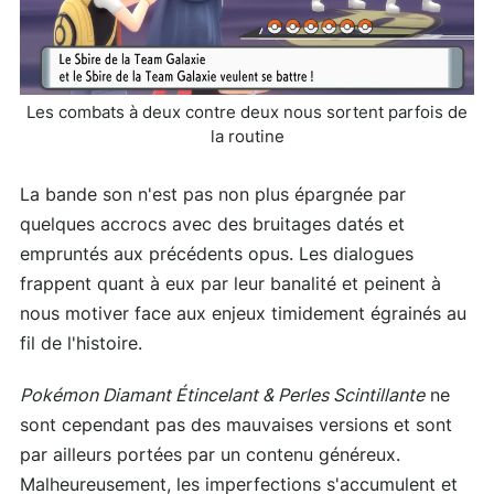
Les combats à deux contre deux nous sortent parfois de
la routine
La bande son n'est pas non plus épargnée par
quelques accrocs avec des bruitages datés et
empruntés aux précédents opus. Les dialogues
frappent quant à eux par leur banalité et peinent à
nous motiver face aux enjeux timidement égrainés au
fil de l'histoire.
Pokémon Diamant Étincelant & Perles Scintillante
ne
sont cependant pas des mauvaises versions et sont
par ailleurs portées par un contenu généreux.
Malheureusement, les imperfections s'accumulent et