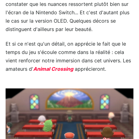
constater que les nuances ressortent plutôt bien sur
l'écran de la Nintendo Switch... Et c'est d'autant plus
le cas sur la version OLED. Quelques décors se
distinguent d'ailleurs par leur beauté.
Et si ce n'est qu'un détail, on apprécie le fait que le
temps du jeu s'écoule comme dans la réalité : cela
vient renforcer notre immersion dans cet univers. Les
amateurs d'
Animal Crossing
apprécieront.