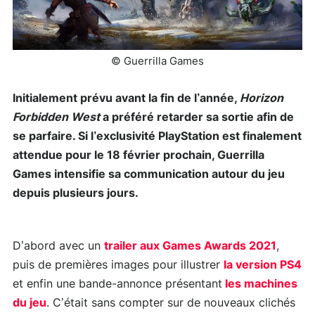
© Guerrilla Games
Initialement prévu avant la fin de l’année,
Horizon
Forbidden West
a préféré retarder sa sortie afin de
se parfaire. Si l’exclusivité PlayStation est finalement
attendue pour le 18 février prochain, Guerrilla
Games intensifie sa communication autour du jeu
depuis plusieurs jours.
D’abord avec un
trailer aux Games Awards 2021
,
puis de premières images pour illustrer
la version PS4
et enfin une bande-annonce présentant
les machines
du jeu
. C’était sans compter sur de nouveaux clichés