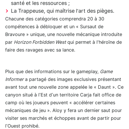
santé et les ressources ;
La Trappeuse, qui maîtrise l’art des pièges.
Chacune des catégories comprendra 20 à 30
compétences à débloquer et un « Sursaut de
Bravoure » unique, une nouvelle mécanique introduite
par
Horizon Forbidden West
qui permet à l'héroïne de
faire des ravages avec sa lance.
Plus que des informations sur le gameplay,
Game
Informer
a partagé des images exclusives présentant
avant tout une nouvelle zone appelée le « Daunt ». Ce
canyon situé à l’Est d’un territoire Carja fait office de
camp où les joueurs peuvent « accélérer certaines
mécaniques de jeu ». Aloy y fera un dernier saut pour
visiter ses marchés et échoppes avant de partir pour
l’Ouest prohibé.