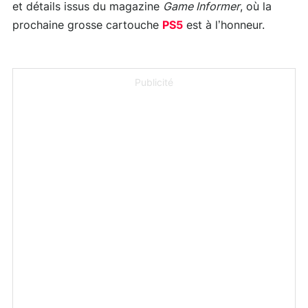
et détails issus du magazine
Game Informer
, où la
prochaine grosse cartouche
PS5
est à l’honneur.
Publicité