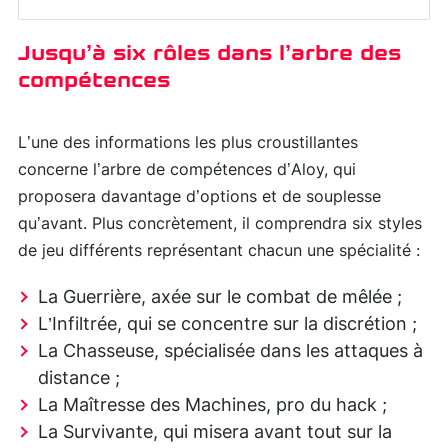
Jusqu’à six rôles dans l’arbre des
compétences
L’une des informations les plus croustillantes
concerne l’arbre de compétences d’Aloy, qui
proposera davantage d’options et de souplesse
qu’avant. Plus concrètement, il comprendra six styles
de jeu différents représentant chacun une spécialité :
La Guerrière, axée sur le combat de mêlée ;
L’Infiltrée, qui se concentre sur la discrétion ;
La Chasseuse, spécialisée dans les attaques à
distance ;
La Maîtresse des Machines, pro du hack ;
La Survivante, qui misera avant tout sur la