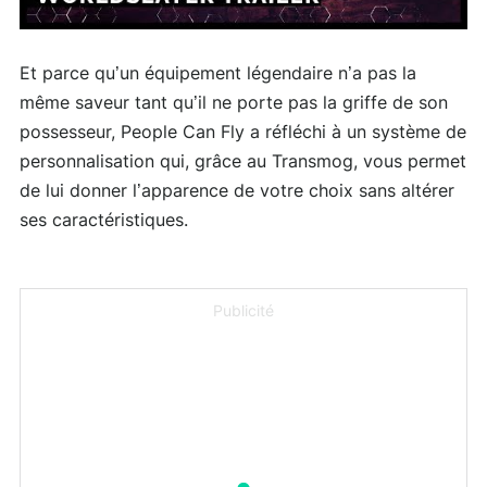
Et parce qu’un équipement légendaire n’a pas la
même saveur tant qu’il ne porte pas la griffe de son
possesseur, People Can Fly a réfléchi à un système de
personnalisation qui, grâce au Transmog, vous permet
de lui donner l’apparence de votre choix sans altérer
ses caractéristiques.
Publicité