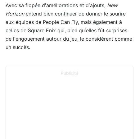
Avec sa flopée d’améliorations et d’ajouts,
New
Horizon
entend bien continuer de donner le sourire
aux équipes de People Can Fly, mais également à
celles de Square Enix qui, bien qu’elles fût surprises
de l’engouement autour du jeu, le considèrent comme
un succès.
Publicité