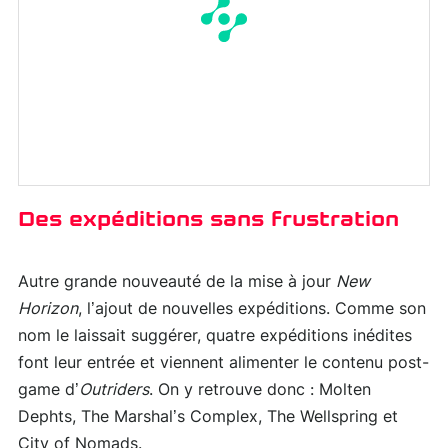
Des expéditions sans frustration
Autre grande nouveauté de la mise à jour
New
Horizon
, l’ajout de nouvelles expéditions. Comme son
nom le laissait suggérer, quatre expéditions inédites
font leur entrée et viennent alimenter le contenu post-
game d’
Outriders
. On y retrouve donc : Molten
Dephts, The Marshal’s Complex, The Wellspring et
City of Nomads.