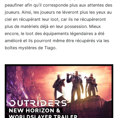
peaufiner afin qu’il corresponde plus aux attentes des
joueurs. Ainsi, les joueurs ne lèveront plus les yeux au
ciel en récupérant leur loot, car ils ne récupéreront
plus de matériels déjà en leur possession. Mieux
encore, le loot des équipements légendaires a été
amélioré et ils pourront même être récupérés via les
boîtes mystères de Tiago.