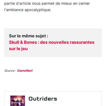
partie d’article nous permet de mieux en cerner
l’ambiance apocalyptique.
Sur le même sujet
:
Skull & Bones : des nouvelles rassurantes
sur le jeu
Source :
GameRant
Outriders