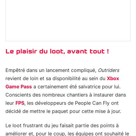
Le plaisir du loot, avant tout !
Empêtré dans un lancement compliqué,
Outriders
revient de loin et sa disponibilité au sein du
Xbox
Game Pass
a certainement été salvatrice pour lui.
Conscients des nombreux chantiers à instaurer dans
leur
FPS
, les développeurs de People Can Fly ont
décidé de mettre le paquet pour cette mise à jour.
Le loot frustrant du jeu faisait partie des points à
améliorer et, pour le coup, les équipes ont souhaité le