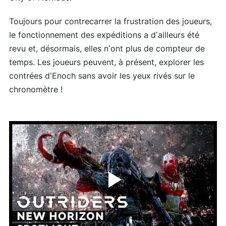
Toujours pour contrecarrer la frustration des joueurs,
le fonctionnement des expéditions a d’ailleurs été
revu et, désormais, elles n’ont plus de compteur de
temps. Les joueurs peuvent, à présent, explorer les
contrées d’Enoch sans avoir les yeux rivés sur le
chronomètre !