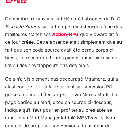
Effect
De nombreux fans avaient déploré l'absence du DLC
Pinnacle Station
sur la trilogie remasterisée d'une des
meilleures franchises
Action-RPG
que Bioware ait à
ce jour créée. Cette absence était simplement due au
fait que son code source avait été perdu corps et
biens. Le recréer de toutes pièces aurait ainsi selon
l'aveu des développeurs pris des mois.
Cela n'a visiblement pas découragé Mgamerz, qui a
ainsi corrigé le tir à lui tout seul sur la version PC
grâce à un mod téléchargeable via Nexus Mods. La
page dédiée au mod, citée en source ci-dessous,
indique qu'il faut pour en profiter au préalable se
munir d'un Mod Manager intitulé ME3Tweaks. Non
content de proposer une version à la hauteur du