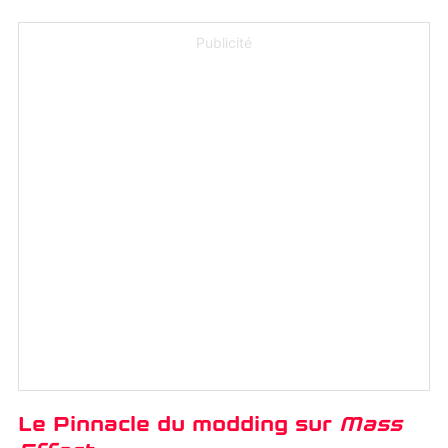
Publicité
Le Pinnacle du modding sur
Mass