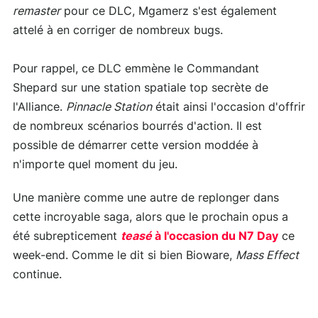
remaster
pour ce DLC, Mgamerz s'est également
attelé à en corriger de nombreux bugs.
Pour rappel, ce DLC emmène le Commandant
Shepard sur une station spatiale top secrète de
l'Alliance.
Pinnacle Station
était ainsi l'occasion d'offrir
de nombreux scénarios bourrés d'action. Il est
possible de démarrer cette version moddée à
n'importe quel moment du jeu.
Une manière comme une autre de replonger dans
cette incroyable saga, alors que le prochain opus a
été subrepticement
teasé
à l'occasion du N7 Day
ce
week-end. Comme le dit si bien Bioware,
Mass Effect
continue.