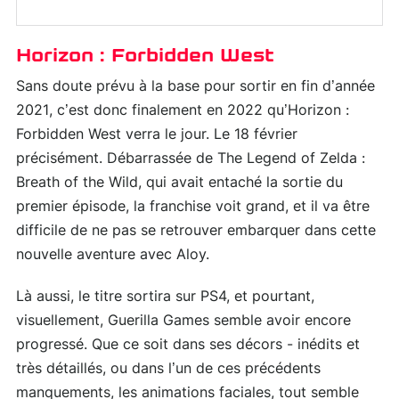
Horizon : Forbidden West
Sans doute prévu à la base pour sortir en fin d’année
2021, c’est donc finalement en 2022 qu’Horizon :
Forbidden West verra le jour. Le 18 février
précisément. Débarrassée de The Legend of Zelda :
Breath of the Wild, qui avait entaché la sortie du
premier épisode, la franchise voit grand, et il va être
difficile de ne pas se retrouver embarquer dans cette
nouvelle aventure avec Aloy.
Là aussi, le titre sortira sur PS4, et pourtant,
visuellement, Guerilla Games semble avoir encore
progressé. Que ce soit dans ses décors - inédits et
très détaillés, ou dans l’un de ces précédents
manquements, les animations faciales, tout semble