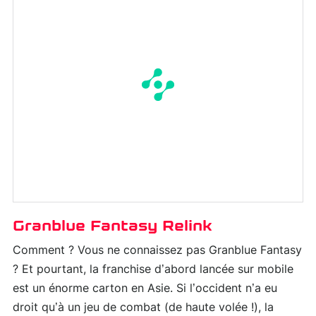
Granblue Fantasy Relink
Comment ? Vous ne connaissez pas Granblue Fantasy
? Et pourtant, la franchise d’abord lancée sur mobile
est un énorme carton en Asie. Si l’occident n’a eu
droit qu’à un jeu de combat (de haute volée !), la