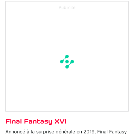
Publicité
Final Fantasy XVI
Annoncé à la surprise générale en 2019, Final Fantasy