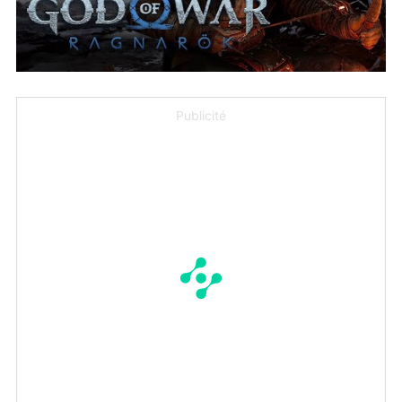
Publicité