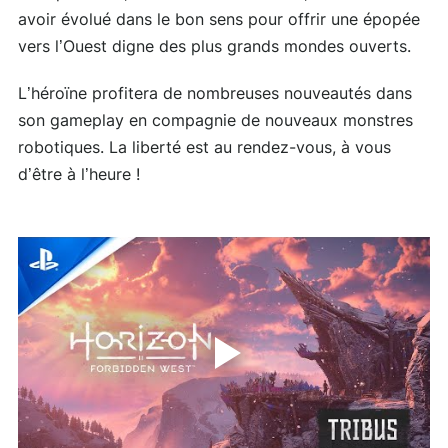
avoir évolué dans le bon sens pour offrir une épopée
vers l’Ouest digne des plus grands mondes ouverts.
L’héroïne profitera de nombreuses nouveautés dans
son gameplay en compagnie de nouveaux monstres
robotiques. La liberté est au rendez-vous, à vous
d’être à l’heure !