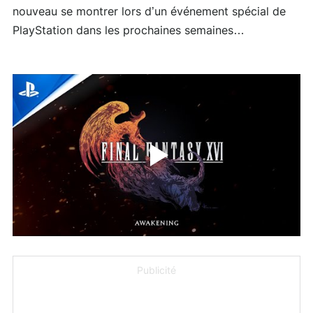
nouveau se montrer lors d’un événement spécial de
PlayStation dans les prochaines semaines…
Publicité