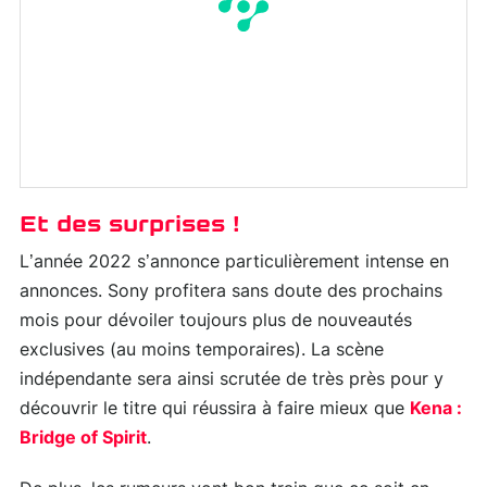
Et des surprises !
L’année 2022 s’annonce particulièrement intense en
annonces. Sony profitera sans doute des prochains
mois pour dévoiler toujours plus de nouveautés
exclusives (au moins temporaires). La scène
indépendante sera ainsi scrutée de très près pour y
découvrir le titre qui réussira à faire mieux que
Kena :
Bridge of Spirit
.