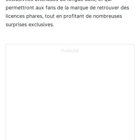
permettront aux fans de la marque de retrouver des
licences phares, tout en profitant de nombreuses
surprises exclusives.
Publicité