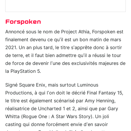
Forspoken
Annoncé sous le nom de Project Athia, Forspoken est
finalement devenu ce qu’il est un bon matin de mars
2021. Un an plus tard, le titre s’apprête donc à sortir
de terre, et il faut bien admettre qu’il a réussi le tour
de force de devenir l’une des exclusivités majeures de
la PlayStation 5.
Signé Square Enix, mais surtout Luminous
Productions, à qui l’on doit le décrié Final Fantasy 15,
le titre est également scénarisé par Amy Henning,
réalisatrice de Uncharted 1 et 2, ainsi que par Gary
Whitta (Rogue One : A Star Wars Story). Un joli
casting qui donne forcément envie d’en savoir