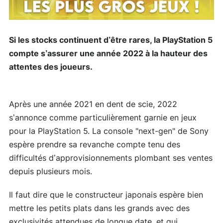
Si les stocks continuent d’être rares, la PlayStation 5
compte s’assurer une année 2022 à la hauteur des
attentes des joueurs.
Après une année 2021 en dent de scie, 2022
s’annonce comme particulièrement garnie en jeux
pour la PlayStation 5. La console "next-gen" de Sony
espère prendre sa revanche compte tenu des
difficultés d’approvisionnements plombant ses ventes
depuis plusieurs mois.
Il faut dire que le constructeur japonais espère bien
mettre les petits plats dans les grands avec des
exclusivités attendues de longue date, et qui