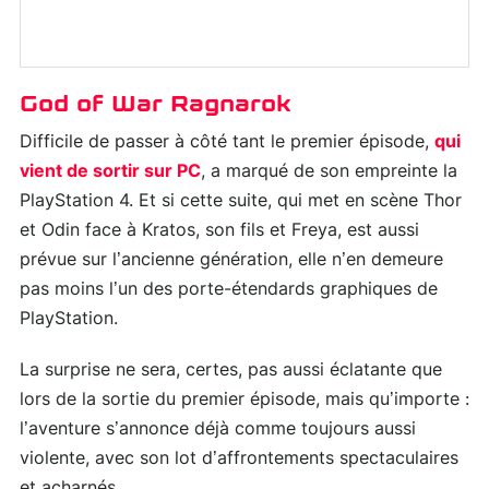
God of War Ragnarok
Difficile de passer à côté tant le premier épisode,
qui
vient de sortir sur PC
, a marqué de son empreinte la
PlayStation 4. Et si cette suite, qui met en scène Thor
et Odin face à Kratos, son fils et Freya, est aussi
prévue sur l’ancienne génération, elle n’en demeure
pas moins l’un des porte-étendards graphiques de
PlayStation.
La surprise ne sera, certes, pas aussi éclatante que
lors de la sortie du premier épisode, mais qu’importe :
l’aventure s’annonce déjà comme toujours aussi
violente, avec son lot d’affrontements spectaculaires
et acharnés.