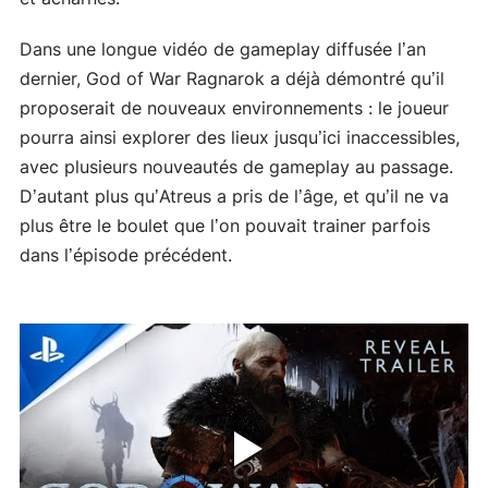
Dans une longue vidéo de gameplay diffusée l’an
dernier, God of War Ragnarok a déjà démontré qu’il
proposerait de nouveaux environnements : le joueur
pourra ainsi explorer des lieux jusqu’ici inaccessibles,
avec plusieurs nouveautés de gameplay au passage.
D’autant plus qu’Atreus a pris de l’âge, et qu’il ne va
plus être le boulet que l’on pouvait trainer parfois
dans l’épisode précédent.