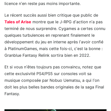
licence n’en reste pas moins importante.
Le récent succès aussi bien critique que public de
Tales of Arise
montre que le J-RPG d’action n’a pas
terminé de nous surprendre. Cygames a certes connu
quelques turbulences en reprenant finalement le
développement du jeu en interne après l’avoir confié
à PlatinumGames, mais cette fois-ci, c’est la bonne :
Granblue Fantasy Relink sortira bien en 2022.
Et si vous n’êtes toujours pas convaincu, notez que
cette exclusivité PS4/PS5 sur consoles voit sa
musique composée par Nobuo Uematsu, a qui l’on
doit les plus belles bandes originales de la saga Final
Fantasy.