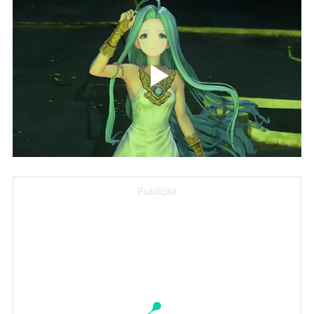
Publicité