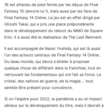
16 est attendu de pied ferme par les déçus de Final
Fantasy 15 (encore lui !), mais aussi par les fans de
Final Fantasy 14 Online. Le jeu est en effet dirigé par
Hiroshi Takai, qui a pris une place prépondérante
dans le développement du reboot du MMO de Square
Enix. Il a aussi été le réalisateur de The Last Remnant.
Il est accompagné de Naoki Yoshida, qui est là aussi
l’un des acteurs centraux de Final Fantasy 14 Online.
Du beau monde, qui devra s’atteler à proposer
quelque chose de différent dans la franchise, tout en
retrouvant les fondamentaux qui ont fait sa force. Le
cristal, des nations en guerre, de la magie… tout
semble être présent pour convaincre.
Si on l’espère pour 2022, la pandémie a eu un impact
sérieux sur le développement du titre, mais il devrait à