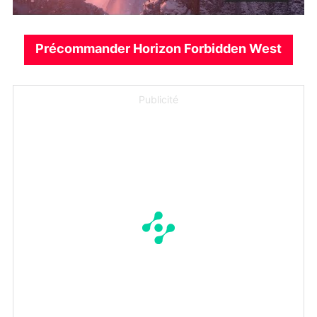
Précommander Horizon Forbidden West
Publicité