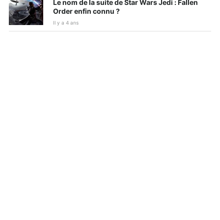
Le nom de la suite de Star Wars Jedi : Fallen
Order enfin connu ?
Il y a 4 ans