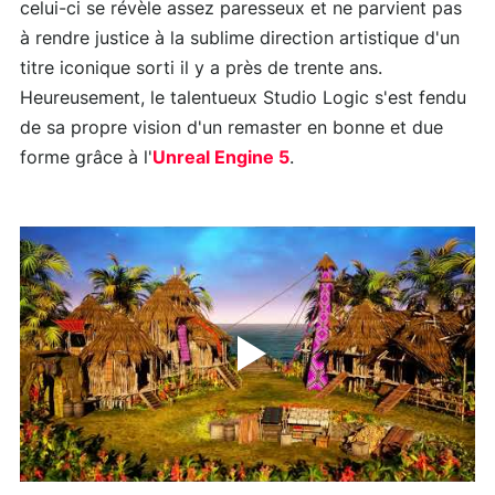
celui-ci se révèle assez paresseux et ne parvient pas
à rendre justice à la sublime direction artistique d'un
titre iconique sorti il y a près de trente ans.
Heureusement, le talentueux Studio Logic s'est fendu
de sa propre vision d'un remaster en bonne et due
forme grâce à l'
Unreal Engine 5
.