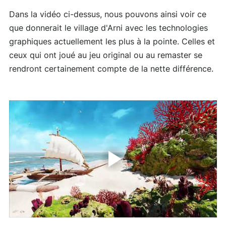
Dans la vidéo ci-dessus, nous pouvons ainsi voir ce
que donnerait le village d'Arni avec les technologies
graphiques actuellement les plus à la pointe. Celles et
ceux qui ont joué au jeu original ou au remaster se
rendront certainement compte de la nette différence.