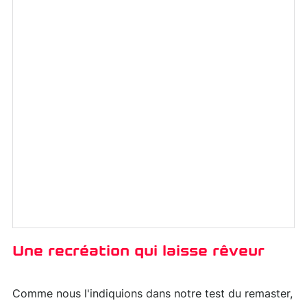
Une recréation qui laisse rêveur
Comme nous l'indiquions dans notre test du remaster,