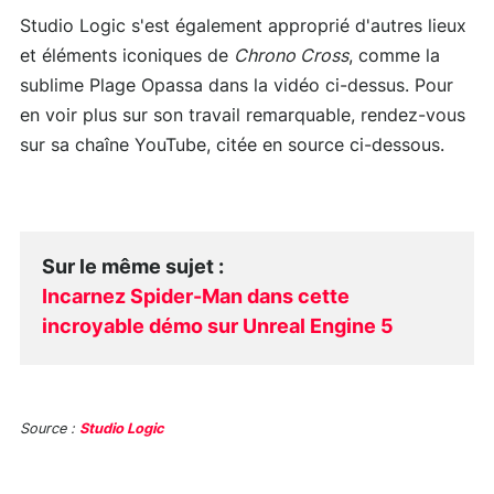
Studio Logic s'est également approprié d'autres lieux
et éléments iconiques de
Chrono Cross
, comme la
sublime Plage Opassa dans la vidéo ci-dessus. Pour
en voir plus sur son travail remarquable, rendez-vous
sur sa chaîne YouTube, citée en source ci-dessous.
Sur le même sujet
:
Incarnez Spider-Man dans cette
incroyable démo sur Unreal Engine 5
Source :
Studio Logic