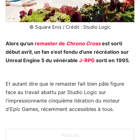
© Square Enix / Crédit : Studio Logic
Alors qu'un
remaster de
Chrono Cross
est sorti
début avril, un fan s'est fendu d'une récréation sur
Unreal Engine 5 du vénérable
J-RPG
sorti en 1995.
Et autant dire que le remaster fait bien pâle figure
face au travail abattu par Studio Logic sur
l'impressionnante cinquième itération du moteur
d'Epic Games, récemment accessibles à tous.
Publicité