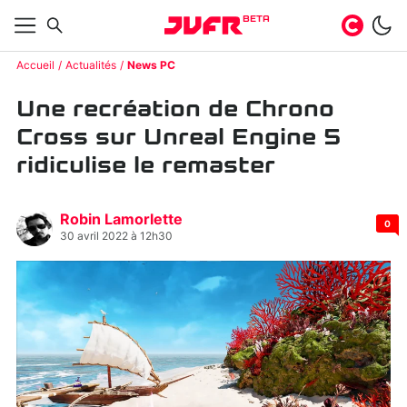
BETA
Accueil
Actualités
News PC
Une recréation de Chrono
Cross sur Unreal Engine 5
ridiculise le remaster
Robin Lamorlette
0
30 avril 2022 à 12h30