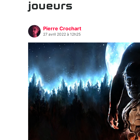
joueurs
Pierre Crochart
27 avril 2022 à 12h25