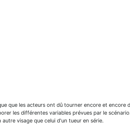
lique que les acteurs ont dû tourner encore et encore 
orer les différentes variables prévues par le scénario
 autre visage que celui d'un tueur en série.