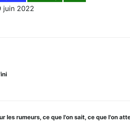
 juin 2022
ini
sur les rumeurs, ce que l'on sait, ce que l'on at