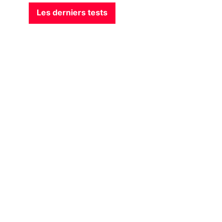
Les derniers tests