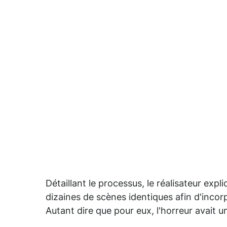
Détaillant le processus, le réalisateur exp
dizaines de scènes identiques afin d'incorp
Autant dire que pour eux, l'horreur avait un