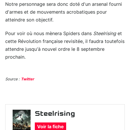
Notre personnage sera donc doté d'un arsenal fourni
d'armes et de mouvements acrobatiques pour
atteindre son objectif.
Pour voir où nous mènera Spiders dans
Steelrising
et
cette Révolution française revisitée, il faudra toutefois
attendre jusqu'à nouvel ordre le 8 septembre
prochain.
Source :
Twitter
Steelrising
Voir la fiche