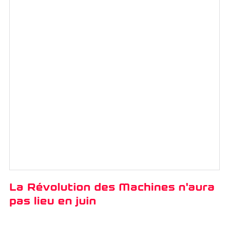
La Révolution des Machines n'aura
pas lieu en juin