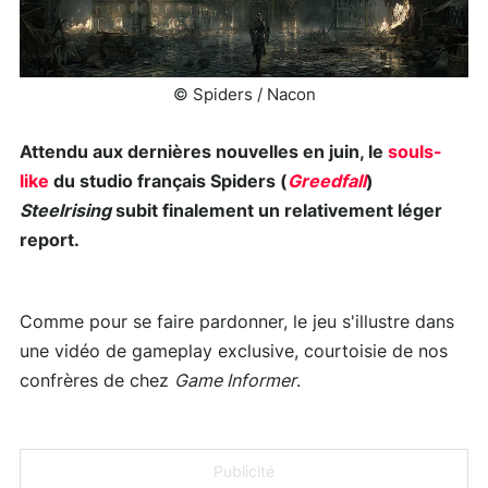
© Spiders / Nacon
Attendu aux dernières nouvelles en juin, le
souls-
like
du studio français Spiders (
Greedfall
)
Steelrising
subit finalement un relativement léger
report.
Comme pour se faire pardonner, le jeu s'illustre dans
une vidéo de gameplay exclusive, courtoisie de nos
confrères de chez
Game Informer
.
Publicité