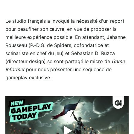
Le studio français a invoqué la nécessité d'un report
pour peaufiner son œuvre, en vue de proposer la
meilleure expérience possible. En attendant, Jehanne
Rousseau (P.-D.G. de Spiders, cofondatrice et
scénariste en chef du jeu) et Sébastian Di Ruzza
(directeur design) se sont partagé le micro de
Game
Informer
pour nous présenter une séquence de
gameplay exclusive.