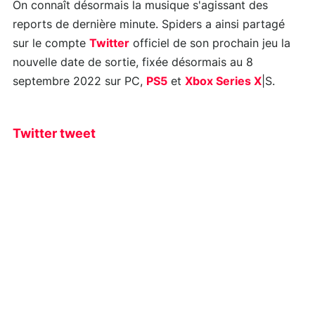
On connaît désormais la musique s'agissant des
reports de dernière minute. Spiders a ainsi partagé
sur le compte
Twitter
officiel de son prochain jeu la
nouvelle date de sortie, fixée désormais au 8
septembre 2022 sur PC,
PS5
et
Xbox Series X
|S.
Twitter tweet