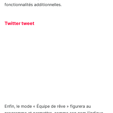
fonctionnalités additionnelles.
Twitter tweet
Enfin, le mode « Équipe de rêve » figurera au