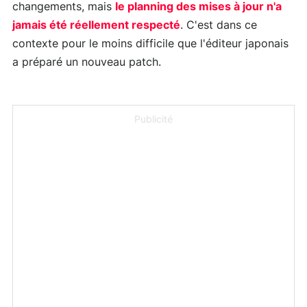
changements, mais
le planning des mises à jour n'a
jamais été réellement respecté
. C'est dans ce
contexte pour le moins difficile que l'éditeur japonais
a préparé un nouveau patch.
Publicité