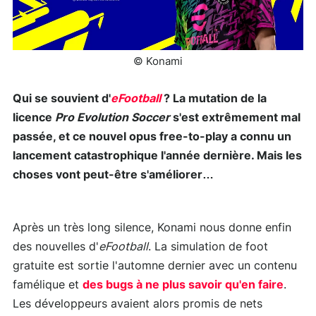
© Konami
Qui se souvient d'
eFootball
? La mutation de la
licence
Pro Evolution Soccer
s'est extrêmement mal
passée, et ce nouvel opus free-to-play a connu un
lancement catastrophique l'année dernière. Mais les
choses vont peut-être s'améliorer…
Après un très long silence, Konami nous donne enfin
des nouvelles d'
eFootball
. La simulation de foot
gratuite est sortie l'automne dernier avec un contenu
famélique et
des bugs à ne plus savoir qu'en faire
.
Les développeurs avaient alors promis de nets