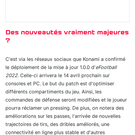
Des nouveautés vraiment majeures
?
C'est via les réseaux sociaux que Konami a confirmé
le déploiement de la mise à jour 1.0.0 d'
eFootball
2022
. Celle-ci arrivera le 14 avril prochain sur
consoles et PC. Le but du patch est d'optimiser
différents compartiments du jeu. Ainsi, les
commandes de défense seront modifiées et le joueur
pourra réclamer un pressing. De plus, on notera des
améliorations sur les passes, l'arrivée de nouvelles
trajectoires de tirs, des dribles améliorés, une
connectivité en ligne plus stable et d'autres