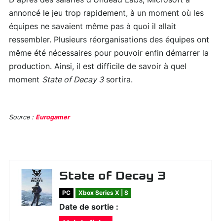
annoncé le jeu trop rapidement, à un moment où les
équipes ne savaient même pas à quoi il allait
ressembler. Plusieurs réorganisations des équipes ont
même été nécessaires pour pouvoir enfin démarrer la
production. Ainsi, il est difficile de savoir à quel
moment
State of Decay 3
sortira.
Source :
Eurogamer
State of Decay 3
PC
Xbox Series X | S
Date de sortie :