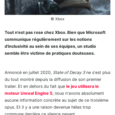
© Xbox
Tout n'est pas rose chez Xbox. Bien que Microsoft
communique régulièrement sur les notions
d'inclusivité au sein de ses équipes, un studio
semble être victime de pratiques douteuses.
Annoncé en juillet 2020,
State of Decay 3
ne s'est plus
du tout montré depuis la diffusion de son premier
trailer. Et en dehors du fait que
le jeu utilisera le
moteur Unreal Engine 5
, nous n'avons absolument
aucune information concrète au sujet de ce troisième
opus. Et il y a une raison devenue hélas trop
commune derrière ce silence pesant.