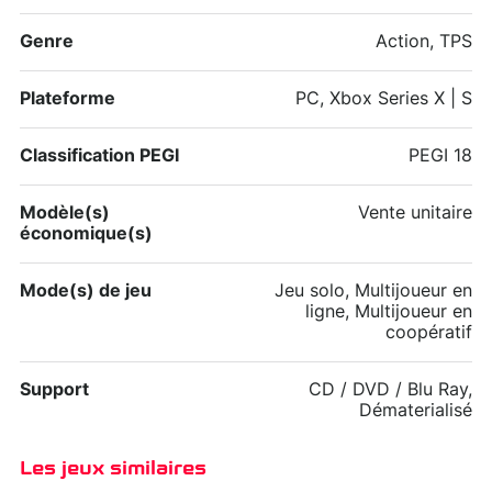
Genre
Action, TPS
Plateforme
PC, Xbox Series X | S
Classification PEGI
PEGI 18
Modèle(s)
Vente unitaire
économique(s)
Mode(s) de jeu
Jeu solo, Multijoueur en
ligne, Multijoueur en
coopératif
Support
CD / DVD / Blu Ray,
Dématerialisé
Les jeux similaires