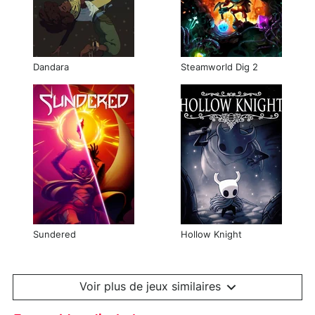
Dandara
Steamworld Dig 2
Sundered
Hollow Knight
Voir plus de jeux similaires