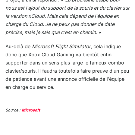
projet, a ainsi répondu : «
La prochaine étape pour
nous est l'ajout du support de la souris et du clavier sur
la version xCloud. Mais cela dépend de l'équipe en
charge du Cloud. Je ne peux pas donner de date
précise, mais je sais que c'est en chemin.
»
Au-delà de
Microsoft Flight Simulator
, cela indique
donc que Xbox Cloud Gaming va bientôt enfin
supporter dans un sens plus large le fameux combo
clavier/souris. Il faudra toutefois faire preuve d'un peu
de patience avant une annonce officielle de l'équipe
en charge du service.
Source :
Microsoft