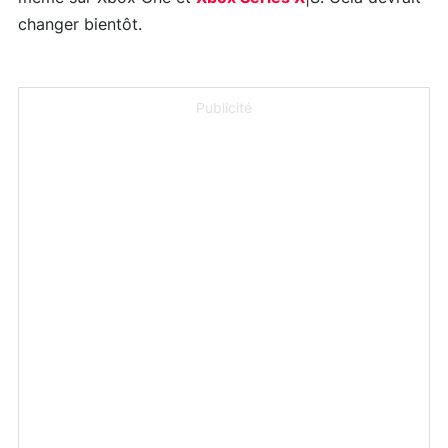
changer bientôt.
Publicité