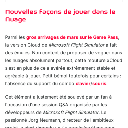
Nouvelles façons de jouer dans le
Nuage
Parmi les
gros arrivages de mars sur le Game Pass
,
la version Cloud de
Microsoft Flight Simulator
a fait
des émules. Non content de proposer de voguer dans
les nuages absolument partout, cette mouture xCloud
s'est en plus de cela avérée extrêmement stable et
agréable à jouer. Petit bémol toutefois pour certains :
l'absence du support du combo
clavier
/
souris
.
Cet élément a justement été soulevé par un fan à
l'occasion d'une session Q&A organisée par les
développeurs de
Microsoft Flight Simulator
. Le
passionné Jorg Neumann, directeur de l'ambitieux