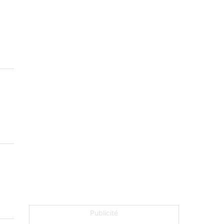
Publicité