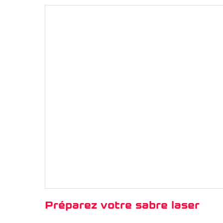
Préparez votre sabre laser