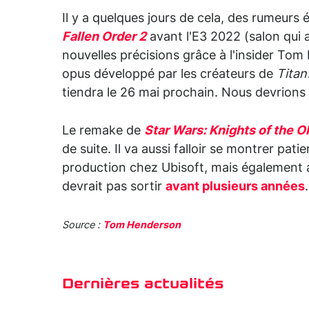
Il y a quelques jours de cela, des rumeurs 
Fallen Order 2
avant l'E3 2022 (salon qui 
nouvelles précisions grâce à l'insider Tom
opus développé par les créateurs de
Titanf
tiendra le 26 mai prochain. Nous devrions
Le remake de
Star Wars: Knights of the O
de suite. Il va aussi falloir se montrer pa
production chez Ubisoft, mais également
devrait pas sortir
avant plusieurs années
.
Source :
Tom Henderson
Dernières actualités