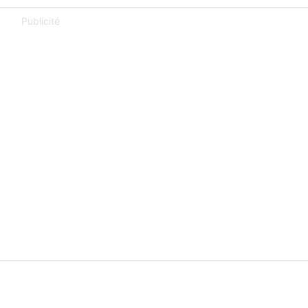
Publicité