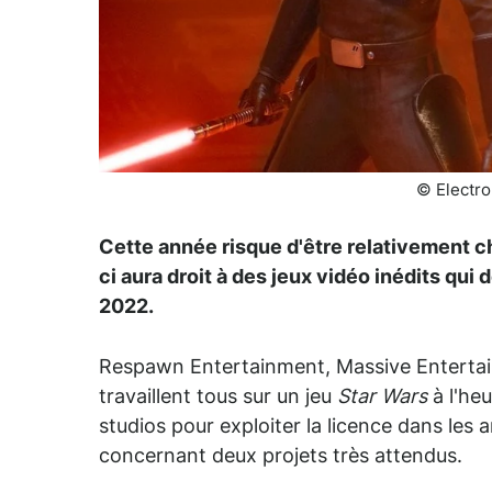
© Electro
Cette année risque d'être relativement 
ci aura droit à des jeux vidéo inédits qu
2022.
Respawn Entertainment, Massive Enterta
travaillent tous sur un jeu
Star Wars
à l'he
studios pour exploiter la licence dans les
concernant deux projets très attendus.