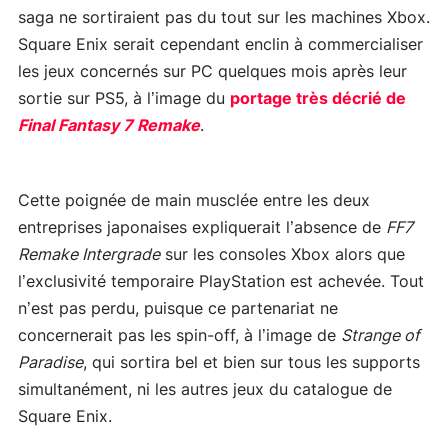
saga ne sortiraient pas du tout sur les machines Xbox.
Square Enix serait cependant enclin à commercialiser
les jeux concernés sur PC quelques mois après leur
sortie sur PS5, à l’image du
portage très décrié de
Final Fantasy 7 Remake
.
Cette poignée de main musclée entre les deux
entreprises japonaises expliquerait l’absence de
FF7
Remake Intergrade
sur les consoles Xbox alors que
l’exclusivité temporaire PlayStation est achevée. Tout
n’est pas perdu, puisque ce partenariat ne
concernerait pas les spin-off, à l’image de
Strange of
Paradise
, qui sortira bel et bien sur tous les supports
simultanément, ni les autres jeux du catalogue de
Square Enix.