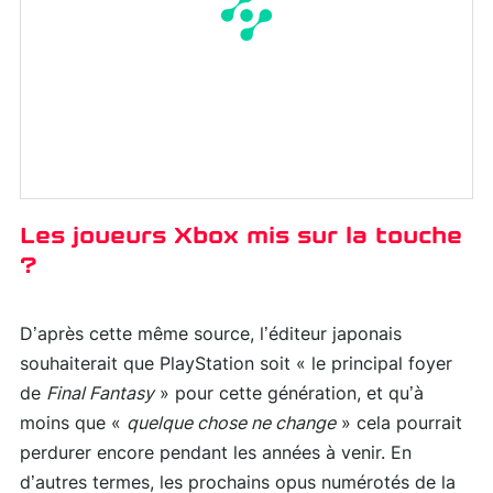
Les joueurs Xbox mis sur la touche
?
D’après cette même source, l’éditeur japonais
souhaiterait que PlayStation soit « le principal foyer
de
Final Fantasy
» pour cette génération, et qu’à
moins que «
quelque chose ne change
» cela pourrait
perdurer encore pendant les années à venir. En
d’autres termes, les prochains opus numérotés de la