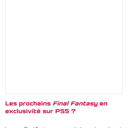
Les prochains
Final Fantasy
en
exclusivité sur PS5 ?