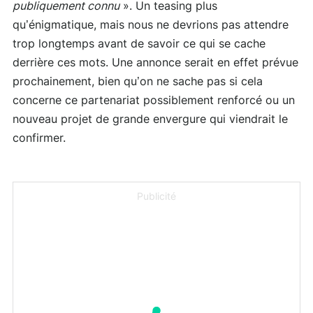
publiquement connu
». Un teasing plus
qu’énigmatique, mais nous ne devrions pas attendre
trop longtemps avant de savoir ce qui se cache
derrière ces mots. Une annonce serait en effet prévue
prochainement, bien qu’on ne sache pas si cela
concerne ce partenariat possiblement renforcé ou un
nouveau projet de grande envergure qui viendrait le
confirmer.
Publicité