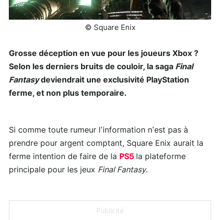
© Square Enix
Grosse déception en vue pour les joueurs Xbox ?
Selon les derniers bruits de couloir, la saga
Final
Fantasy
deviendrait une exclusivité PlayStation
ferme, et non plus temporaire.
Si comme toute rumeur l’information n’est pas à
prendre pour argent comptant, Square Enix aurait la
ferme intention de faire de la
PS5
la plateforme
principale pour les jeux
Final Fantasy
.
Publicité