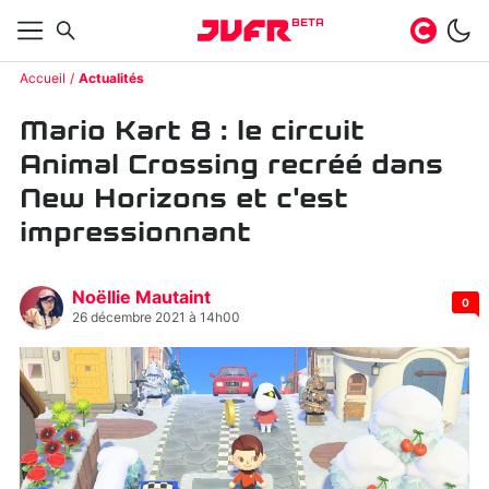
BETA
Accueil
Actualités
Mario Kart 8 : le circuit
Animal Crossing recréé dans
New Horizons et c'est
impressionnant
Noëllie Mautaint
0
26 décembre 2021 à 14h00