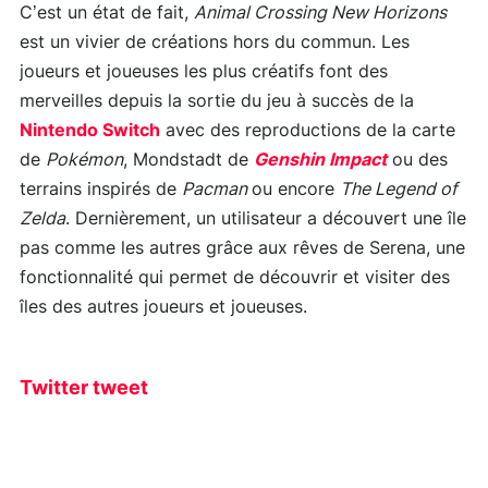
C’est un état de fait,
Animal Crossing New Horizons
est un vivier de créations hors du commun. Les
joueurs et joueuses les plus créatifs font des
merveilles depuis la sortie du jeu à succès de la
Nintendo Switch
avec des reproductions de la carte
de
Pokémon
, Mondstadt de
Genshin Impact
ou des
terrains inspirés de
Pacman
ou encore
The Legend of
Zelda
. Dernièrement, un utilisateur a découvert une île
pas comme les autres grâce aux rêves de Serena, une
fonctionnalité qui permet de découvrir et visiter des
îles des autres joueurs et joueuses.
Twitter tweet