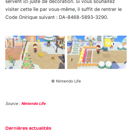
servent ici juste de décoration. Si vous souhaitez
visiter cette île par vous-même, il suffit de rentrer le
Code Onirique suivant : DA-8468-5893-3290.
© Nintendo Life
Source :
Nintendo Life
Dernières actualités