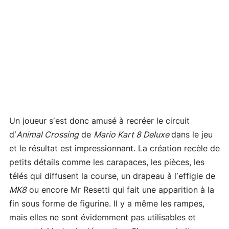
Un joueur s’est donc amusé à recréer le circuit
d’
Animal Crossing
de
Mario Kart 8 Deluxe
dans le jeu
et le résultat est impressionnant. La création recèle de
petits détails comme les carapaces, les pièces, les
télés qui diffusent la course, un drapeau à l’effigie de
MK8
ou encore Mr Resetti qui fait une apparition à la
fin sous forme de figurine. Il y a même les rampes,
mais elles ne sont évidemment pas utilisables et