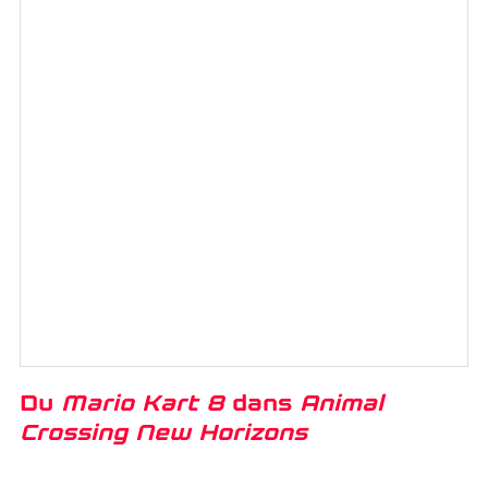
Du
Mario Kart 8
dans
Animal
Crossing New Horizons