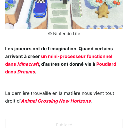
© Nintendo Life
Les joueurs ont de l’imagination. Quand certains
arrivent à créer
un mini-processeur fonctionnel
dans
Minecraft
, d’autres ont donné vie à
Poudlard
dans
Dreams
.
La dernière trouvaille en la matière nous vient tout
droit d’
Animal Crossing New Horizons
.
Publicité