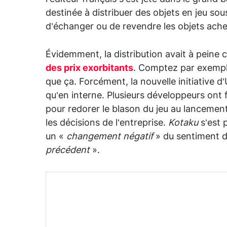
destinée à distribuer des objets en jeu so
d’échanger ou de revendre les objets ache
Évidemment, la distribution avait à peine
des prix exorbitants
. Comptez par exemple
que ça. Forcément, la nouvelle initiative d’
qu’en interne. Plusieurs développeurs ont f
pour redorer le blason du jeu au lancemen
les décisions de l’entreprise.
Kotaku
s’est
un «
changement négatif
» du sentiment d
précédent
».