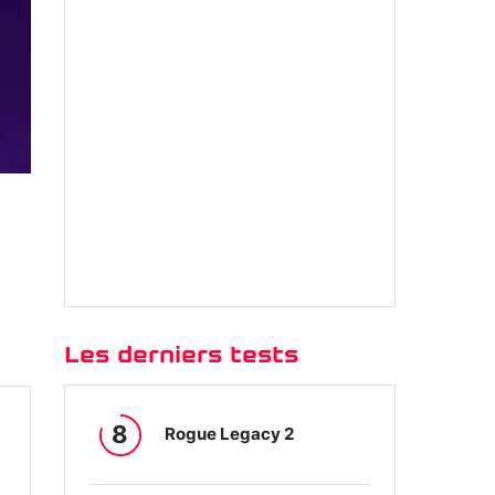
Les derniers tests
8
Rogue Legacy 2