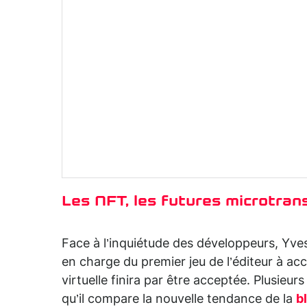
Les NFT, les futures microtran
Face à l’inquiétude des développeurs, Yves
en charge du premier jeu de l’éditeur à acc
virtuelle finira par être acceptée. Plusieur
qu’il compare la nouvelle tendance de la
b