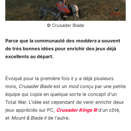
© Crusader Blade
Parce que la communauté des
modders
a souvent
de très bonnes idées pour enrichir des jeux déjà
excellents au départ.
Évoqué pour la première fois il y a déjà plusieurs
mois,
Crusader Blade
est un
mod
conçu par une petite
équipe qui copie en quelque sorte le concept d'un
Total War. L'idée est cependant de venir enrichir deux
jeux appréciés sur PC,
Crusader Kings III
d'un côté,
et
Mount & Blade II
de l'autre.