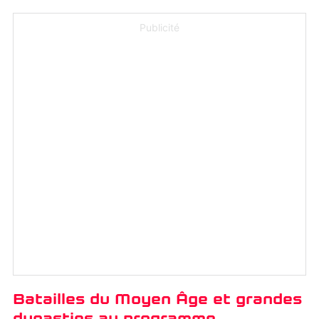
Publicité
Batailles du Moyen Âge et grandes
dynasties au programme