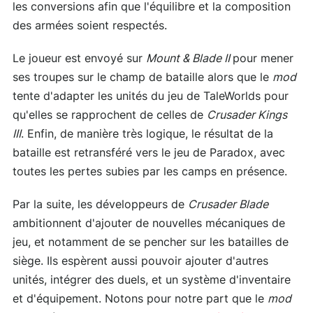
les conversions afin que l'équilibre et la composition
des armées soient respectés.
Le joueur est envoyé sur
Mount & Blade II
pour mener
ses troupes sur le champ de bataille alors que le
mod
tente d'adapter les unités du jeu de TaleWorlds pour
qu'elles se rapprochent de celles de
Crusader Kings
III
. Enfin, de manière très logique, le résultat de la
bataille est retransféré vers le jeu de Paradox, avec
toutes les pertes subies par les camps en présence.
Par la suite, les développeurs de
Crusader Blade
ambitionnent d'ajouter de nouvelles mécaniques de
jeu, et notamment de se pencher sur les batailles de
siège. Ils espèrent aussi pouvoir ajouter d'autres
unités, intégrer des duels, et un système d'inventaire
et d'équipement. Notons pour notre part que le
mod