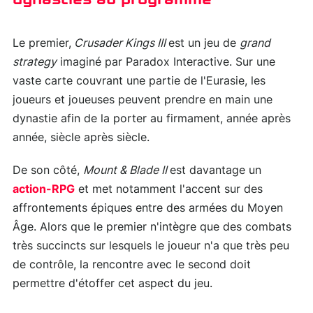
Le premier,
Crusader Kings III
est un jeu de
grand
strategy
imaginé par Paradox Interactive. Sur une
vaste carte couvrant une partie de l'Eurasie, les
joueurs et joueuses peuvent prendre en main une
dynastie afin de la porter au firmament, année après
année, siècle après siècle.
De son côté,
Mount & Blade II
est davantage un
action-RPG
et met notamment l'accent sur des
affrontements épiques entre des armées du Moyen
Âge. Alors que le premier n'intègre que des combats
très succincts sur lesquels le joueur n'a que très peu
de contrôle, la rencontre avec le second doit
permettre d'étoffer cet aspect du jeu.