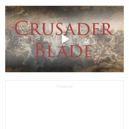
Publicité