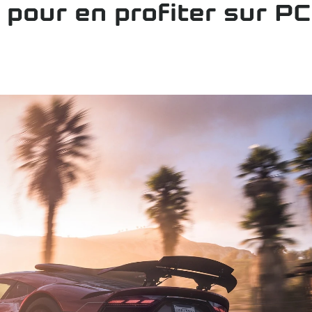
 pour en profiter sur PC