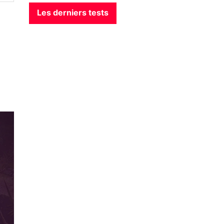
Les derniers tests