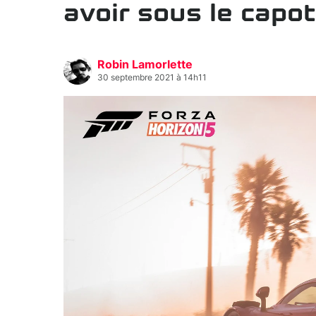
avoir sous le capot
Robin Lamorlette
30 septembre 2021 à 14h11