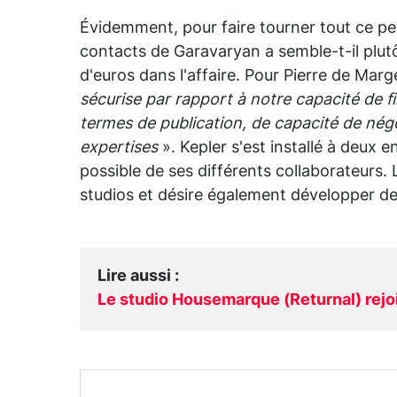
Évidemment, pour faire tourner tout ce peti
contacts de Garavaryan a semble-t-il plutôt
d'euros dans l'affaire. Pour Pierre de Mar
sécurise par rapport à notre capacité de 
termes de publication, de capacité de négo
expertises
». Kepler s'est installé à deux 
possible de ses différents collaborateurs.
studios et désire également développer des
Lire aussi
:
Le studio Housemarque (Returnal) rejoi