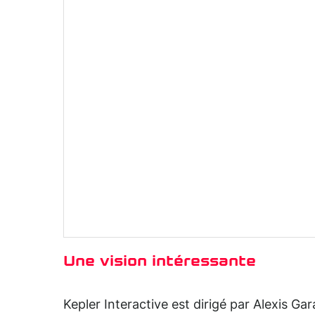
Une vision intéressante
Kepler Interactive est dirigé par Alexis 