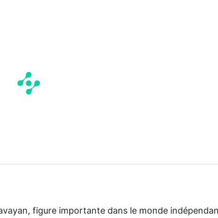
Garavayan, figure importante dans le monde indépenda