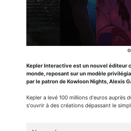
©
Kepler Interactive est un nouvel éditeur 
monde, reposant sur un modèle privilégiant
par le patron de Kowloon Nights, Alexis 
Kepler a levé 100 millions d'euros auprès d
s'ouvrir à des créations dépassant le sim