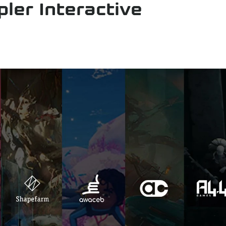
pler Interactive